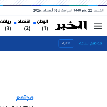
الخميس 22 صفر 1448 الموافق ل 06 أغسطس 2026
الوطن
اقتصاد
رياضة
(3)
(2)
(1)
مواضيع الساعة :
غزة
مجتمع