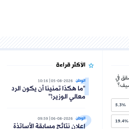
الأكثر قراءة
شقق في
الوطن
10:16
05-08-2026
لصيف؟
"ما هكذا تمنينا أن يكون الرد
معالي الوزير!"
5.3%
الوطن
09:59
06-08-2026
19.4%
إعلان نتائج مسابقة الأساتذة