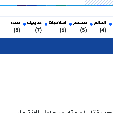
العالم
مجتمع
اسلاميات
هايتيك
صحة
(8)
(7)
(6)
(5)
(4)