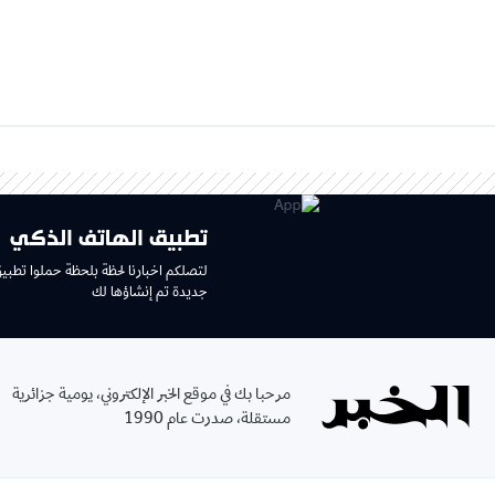
تطبيق الهاتف الذكي
لتصلكم اخبارنا لحظة بلحظة حملوا تطبي
جديدة تم إنشاؤها لك
مرحبا بك في موقع الخبر الإلكتروني، يومية جزائرية
مستقلة، صدرت عام 1990