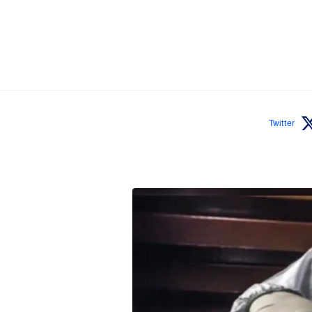
Twitter