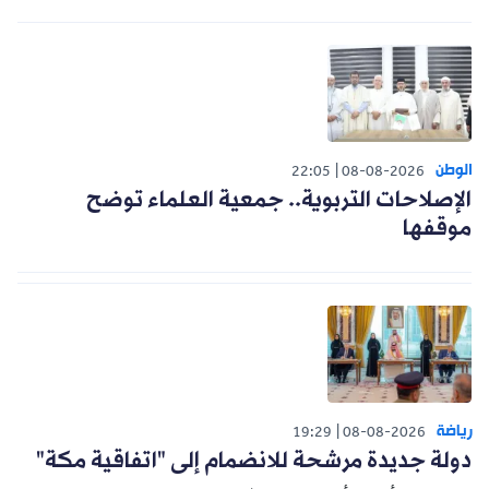
الوطن
22:05
08-08-2026
الإصلاحات التربوية.. جمعية العلماء توضح
موقفها
رياضة
19:29
08-08-2026
دولة جديدة مرشحة للانضمام إلى "اتفاقية مكة"