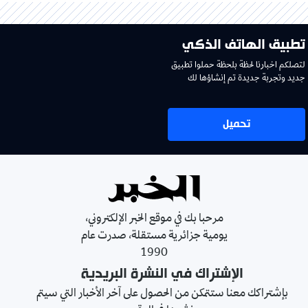
تطبيق الهاتف الذكي
لتصلكم اخبارنا لحظة بلحظة حملوا تطبيق
جديد وتجربة جديدة تم إنشاؤها لك
تحميل
مرحبا بك في موقع الخبر الإلكتروني،
يومية جزائرية مستقلة، صدرت عام
1990
الإشتراك في النشرة البريدية
بإشتراكك معنا ستتمكن من الحصول على آخر الأخبار التي سيتم