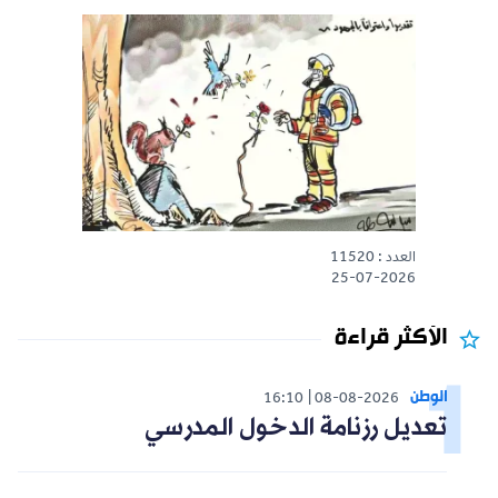
العدد : 11520
25-07-2026
الأكثر قراءة
الوطن
16:10
08-08-2026
تعديل رزنامة الدخول المدرسي