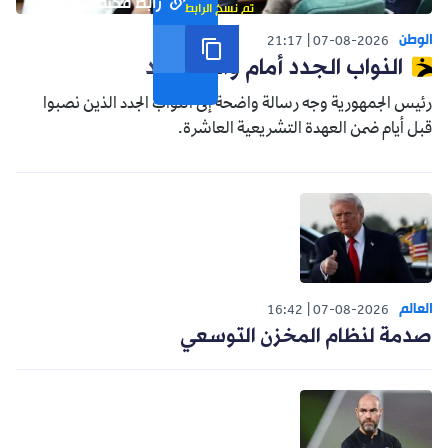
رابط مختصر
تم نسخ الرابط
الوطن
21:17
07-08-2026
النواب الجدد أمام واقع جديد
رئيس الجمهورية وجه رسالة واضحة إلى النواب الجدد الذين نصبوا
قبل أيام ضمن العهدة التشريعية العاشرة.
العالم
16:42
07-08-2026
صدمة لنظام المخزن التوسعي