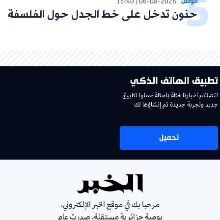
الوطن
15:40
06-08-2026
حنون تدخل على خط الجدل حول الفلسفة
تطبيق الهاتف الذكي
لتصلكم اخبارنا لحظة بلحظة حملوا تطبيق
جديد وتجربة جديدة تم إنشاؤها لك
تحميل
مرحبا بك في موقع الخبر الإلكتروني،
يومية جزائرية مستقلة، صدرت عام