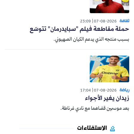
ثقافة
23:09
07-08-2026
حملة مقاطعة فيلم "سبايدرمان" تتوسّع
بسبب منتجه الذي يدعم الكيان الصهيوني.
رياضة
17:04
07-08-2026
زيدان يغير الأجواء
بعد موسمين قضاهما مع نادي غرناطة.
الاستفتاءات