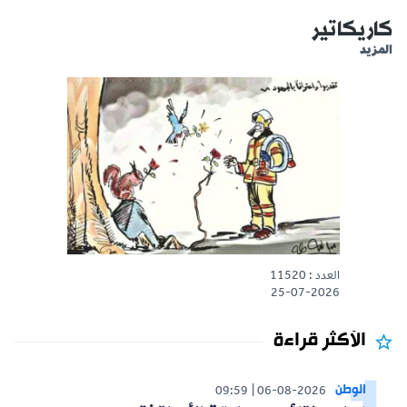
كاريكاتير
المزيد
العدد : 11520
25-07-2026
الأكثر قراءة
الوطن
09:59
06-08-2026