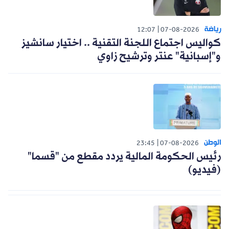
رياضة
12:07
07-08-2026
كواليس اجتماع اللجنة التقنية .. اختيار سانشيز
و"إسبانية" عنتر وترشيح زاوي
الوطن
23:45
07-08-2026
رئيس الحكومة المالية يردد مقطع من "قسما"
(فيديو)