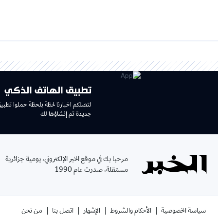
تطبيق الهاتف الذكي
لتصلكم اخبارنا لحظة بلحظة حملوا تطبي
جديدة تم إنشاؤها لك
مرحبا بك في موقع الخبر الإلكتروني، يومية جزائرية
مستقلة، صدرت عام 1990
سياسة الخصوصية
الأحكام والشروط
الإشهار
اتصل بنا
من نحن