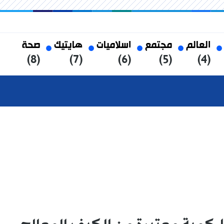
العالم
مجتمع
اسلاميات
هايتيك
صحة
(8)
(7)
(6)
(5)
(4)