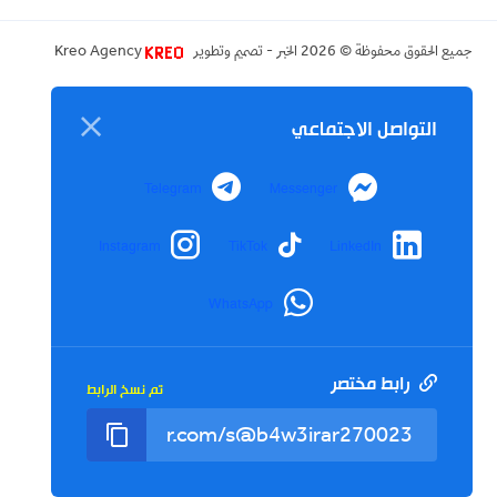
جميع الحقوق محفوظة ©
2026
الخبر - تصميم وتطوير
Kreo Agency
التواصل الاجتماعي
Telegram
Messenger
Instagram
TikTok
LinkedIn
WhatsApp
رابط مختصر
تم نسخ الرابط