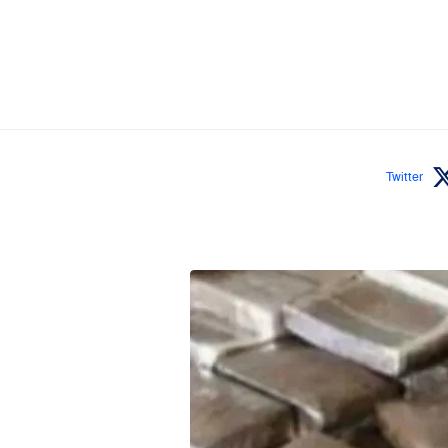
Twitter