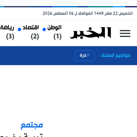
الخميس 22 صفر 1448 الموافق ل 06 أغسطس 2026
الوطن
اقتصاد
رياضة
(3)
(2)
(1)
مواضيع الساعة :
غزة
مجتمع