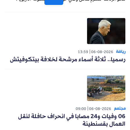
رياضة
13:59
06-08-2026
رسميا.. ثلاثة أسماء مرشحة لخلافة بيتكوفيتش
مجتمع
09:00
06-08-2026
06 وفيات و24 مصابا في انحراف حافلة لنقل
العمال بقسنطينة