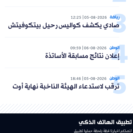
رياضة
12:25
05-08-2026
صادي يكشف كواليس رحيل بيتكوفيتش
الوطن
09:59
06-08-2026
إعلان نتائج مسابقة الأساتذة
الوطن
18:46
05-08-2026
ترقب لاستدعاء الهيئة الناخبة نهاية أوت
تطبيق الهاتف الذكي
لتصلكم اخبارنا لحظة بلحظة حملوا تطبيق