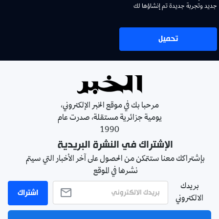
جديد وتجربة جديدة تم إنشاؤها لك
تحميل
مرحبا بك في موقع الخبر الإلكتروني،
يومية جزائرية مستقلة، صدرت عام
1990
الإشتراك في النشرة البريدية
بإشتراكك معنا ستتمكن من الحصول على آخر الأخبار التي سيتم
نشرها في الموقع
بريدك
اشتراك
الالكتروني