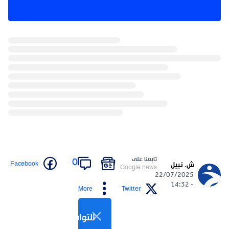
تابعنا على
0
Facebook
ش. نبيل
Google news
22/07/2025
- 14:32
More
Twitter
التواصل الاجتماعي