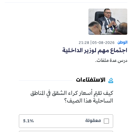
الوطن
21:28
05-08-2026
اجتماع مهم لوزير الداخلية
درس عدة ملفات.
الاستفتاءات
كيف تقيّم أسعار كراء الشقق في المناطق
الساحلية هذا الصيف؟
معقولة
5.1%