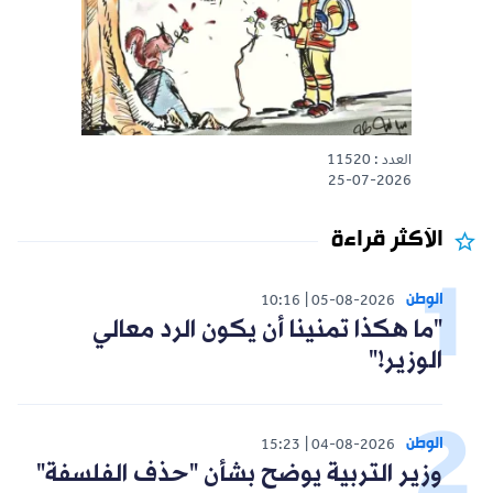
العدد : 11520
25-07-2026
الأكثر قراءة
الوطن
10:16
05-08-2026
"ما هكذا تمنينا أن يكون الرد معالي
الوزير!"
الوطن
15:23
04-08-2026
وزير التربية يوضح بشأن "حذف الفلسفة"