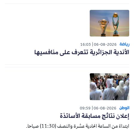
رياضة
16:03
06-08-2026
الأندية الجزائرية تتعرف على منافسيها
الوطن
09:59
06-08-2026
إعلان نتائج مسابقة الأساتذة
ابتداءً من الساعة الحادية عشرة والنصف (11:30) صباحا.