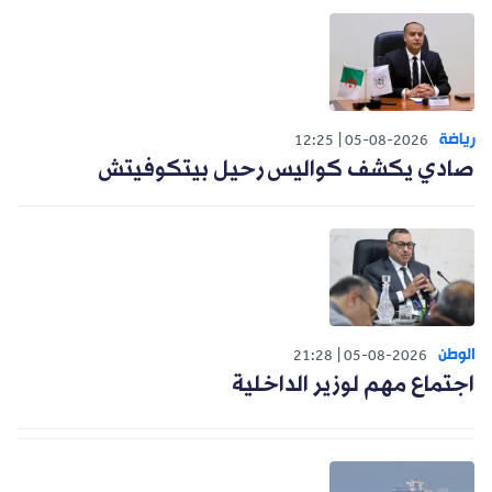
رياضة
12:25
05-08-2026
صادي يكشف كواليس رحيل بيتكوفيتش
الوطن
21:28
05-08-2026
اجتماع مهم لوزير الداخلية