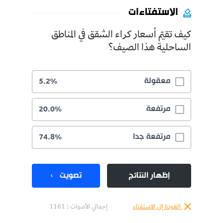
الاستفتاءات
كيف تقيّم أسعار كراء الشقق في المناطق
الساحلية هذا الصيف؟
معقولة
5.2%
مرتفعة
20.0%
مرتفعة جدا
74.8%
إظهار النتائج
تصويت
العودة إلى الاستفتاء
إجمالي الأصوات :
1161