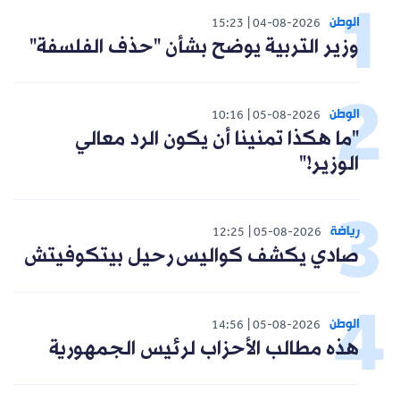
الوطن
15:23
04-08-2026
وزير التربية يوضح بشأن "حذف الفلسفة"
الوطن
10:16
05-08-2026
"ما هكذا تمنينا أن يكون الرد معالي
الوزير!"
رياضة
12:25
05-08-2026
صادي يكشف كواليس رحيل بيتكوفيتش
الوطن
14:56
05-08-2026
هذه مطالب الأحزاب لرئيس الجمهورية