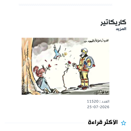
كاريكاتير
المزيد
العدد : 11520
25-07-2026
الأكثر قراءة