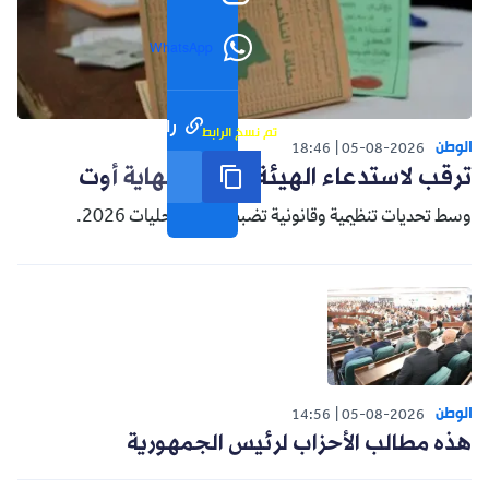
WhatsApp
رابط مختصر
تم نسخ الرابط
الوطن
18:46
05-08-2026
ترقب لاستدعاء الهيئة الناخبة نهاية أوت
وسط تحديات تنظيمية وقانونية تضبط سباق محليات 2026.
الوطن
14:56
05-08-2026
هذه مطالب الأحزاب لرئيس الجمهورية