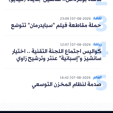
ثقافة
23:09
07-08-2026
حملة مقاطعة فيلم "سبايدرمان" تتوسّع
رياضة
12:07
07-08-2026
كواليس اجتماع اللجنة التقنية .. اختيار
سانشيز و"إسبانية" عنتر وترشيح زاوي
العالم
16:42
07-08-2026
صدمة لنظام المخزن التوسعي