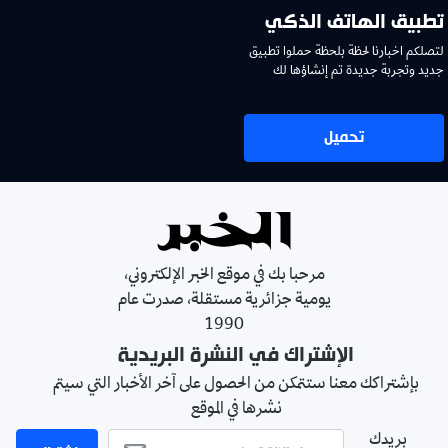
تطبيق الهاتف الذكي
لتصلكم اخبارنا لحظة بلحظة حملوا تطبيق
جديد وتجربة جديدة تم إنشاؤها لك
تحميل
مرحبا بك في موقع الخبر الإلكتروني،
يومية جزائرية مستقلة، صدرت عام
1990
الإشتراك في النشرة البريدية
بإشتراكك معنا ستتمكن من الحصول على آخر الأخبار التي سيتم
نشرها في الموقع
بريدك