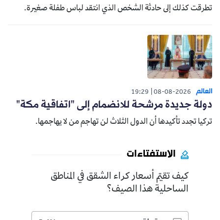
تطرقت كذلك إلى حادثة الشخص الذي انتقد لباس طفلة صغيرة.
العالم
19:29
08-08-2026
دولة جديدة مرشحة للانضمام إلى "اتفاقية مكة"
تركيا تجدد تأكيدها أن الدول الثلاث لن تهاجم من لا يهاجمها.
الاستفتاءات
كيف تقيّم أسعار كراء الشقق في المناطق
الساحلية هذا الصيف؟