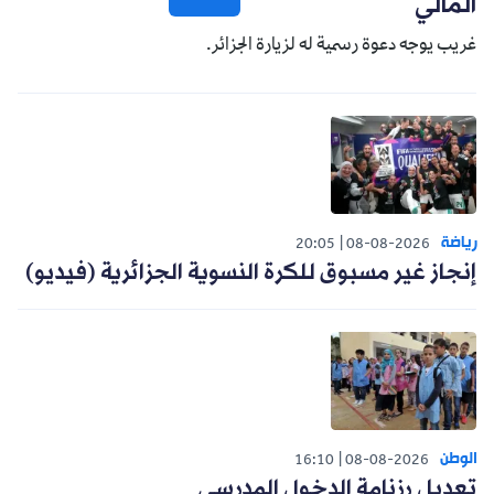
المالي
غريب يوجه دعوة رسمية له لزيارة الجزائر.
رياضة
20:05
08-08-2026
إنجاز غير مسبوق للكرة النسوية الجزائرية (فيديو)
الوطن
16:10
08-08-2026
تعديل رزنامة الدخول المدرسي