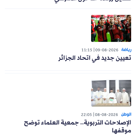
رياضة
11:15
09-08-2026
تعيين جديد في اتحاد الجزائر
الوطن
22:05
08-08-2026
الإصلاحات التربوية.. جمعية العلماء توضح
موقفها