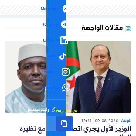
Messenger
Telegram
مقالات الواجهة
LinkedIn
TikTok
Instagram
WhatsApp
رابط مختصر
تم نسخ الرابط
الوطن
12:41
09-08-2026
الوزير الأول يجري اتصالا هاتفيا مع نظيره