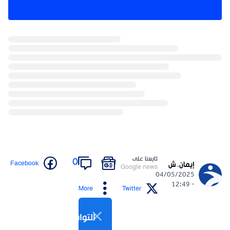
تابعنا على
0
Facebook
إيمان. ش
Google news
04/05/2025
- 12:49
More
Twitter
التواصل الاجتماعي