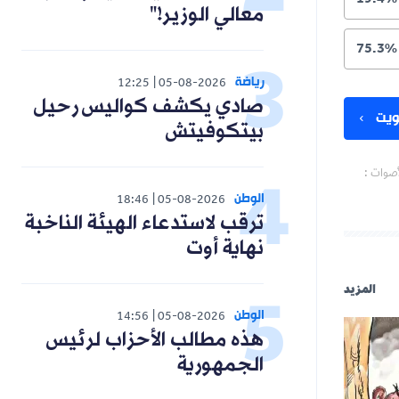
معالي الوزير!"
رياضة
12:25
05-08-2026
صادي يكشف كواليس رحيل
بيتكوفيتش
الوطن
18:46
05-08-2026
ترقب لاستدعاء الهيئة الناخبة
نهاية أوت
الوطن
14:56
05-08-2026
هذه مطالب الأحزاب لرئيس
الجمهورية