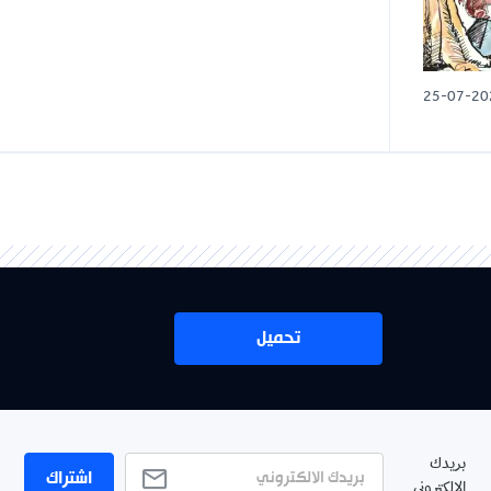
تحميل
اشتراك