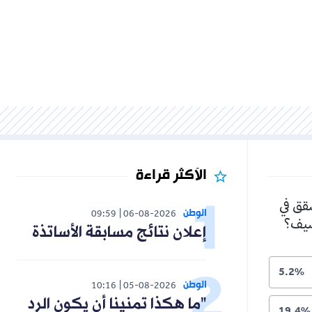
الأكثر قراءة
الوطن
09:59
06-08-2026
إعلان نتائج مسابقة الأساتذة
الوطن
10:16
05-08-2026
"ما هكذا تمنينا أن يكون الرد