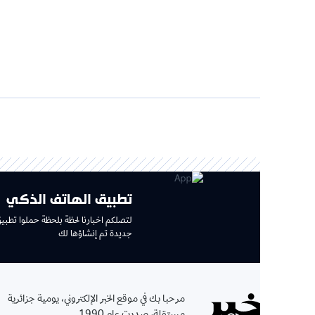
تطبيق الهاتف الذكي
لتصلكم اخبارنا لحظة بلحظة حملوا تطبيق جديد وتجربة
جديدة تم إنشاؤها لك
الإ
مرحبا بك في موقع الخبر الإلكتروني، يومية جزائرية
بإشتر
مستقلة، صدرت عام 1990