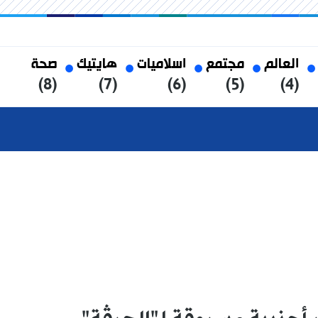
العالم
مجتمع
اسلاميات
هايتيك
صحة
(8)
(7)
(6)
(5)
(4)