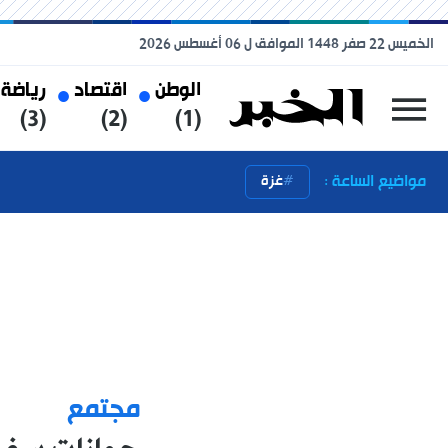
الخميس 22 صفر 1448 الموافق ل 06 أغسطس 2026
الوطن
اقتصاد
رياضة
(3)
(2)
(1)
مواضيع الساعة :
غزة
مجتمع