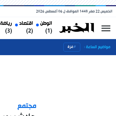
الخميس 22 صفر 1448 الموافق ل 06 أغسطس 2026
الوطن
اقتصاد
رياضة
(3)
(2)
(1)
مواضيع الساعة :
غزة
مجتمع