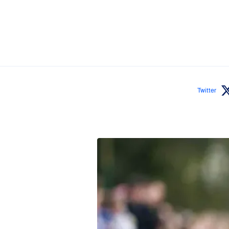
Twitter