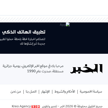
تطبيق الهاتف الذكي
لتصلكم اخبارنا لحظة بلحظة حملوا تطبي
جديدة تم إنشاؤها لك
مرحبا بك في موقع الخبر الإلكتروني، يومية جزائرية
مستقلة، صدرت عام 1990
سياسة الخصوصية
الأحكام والشروط
الإشهار
اتصل بنا
من نحن
جميع الحقوق محفوظة ©
2026
الخبر - تصميم وتطوير
Kreo Agency