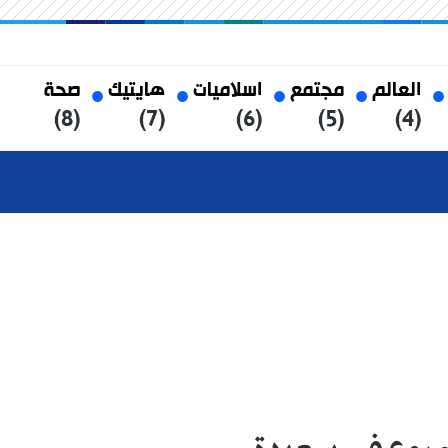
العالم
مجتمع
اسلاميات
هايتيك
صحة
(8)
(7)
(6)
(5)
(4)