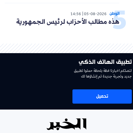
الوطن
14:56
05-08-2026
هذه مطالب الأحزاب لرئيس الجمهورية
تطبيق الهاتف الذكي
لتصلكم اخبارنا لحظة بلحظة حملوا تطبيق
جديد وتجربة جديدة تم إنشاؤها لك
تحميل