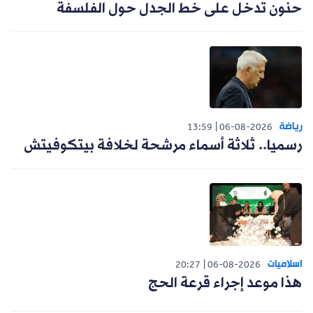
حنون تدخل على خط الجدل حول الفلسفة
رياضة
13:59
06-08-2026
رسميا.. ثلاثة أسماء مرشحة لخلافة بيتكوفيتش
اسلاميات
20:27
06-08-2026
هذا موعد إجراء قرعة الحج