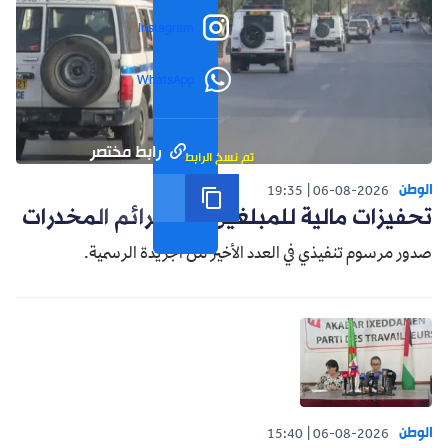
Instagram
WhatsApp
رابط مختصر
تم نسخ الرابط
الوطن
19:35
06-08-2026
تحفيزات مالية للمبلغين عن جرائم المخدرات
صدور مرسوم تنفيذي في العدد الأخير من الجريدة الرسمية.
الوطن
15:40
06-08-2026