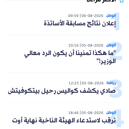
الأكثر قراءة
الوطن
09:59
06-08-2026
إعلان نتائج مسابقة الأساتذة
الوطن
10:16
05-08-2026
"ما هكذا تمنينا أن يكون الرد معالي
الوزير!"
رياضة
12:25
05-08-2026
صادي يكشف كواليس رحيل بيتكوفيتش
الوطن
18:46
05-08-2026
ترقب لاستدعاء الهيئة الناخبة نهاية أوت