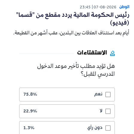
الوطن
23:45
07-08-2026
رئيس الحكومة المالية يردد مقطع من "قسما"
(فيديو)
أيام بعد استئناف العلاقات بين البلدين، عقب أشهر من القطيعة.
الاستفتاءات
هل تؤيد مطلب تأخير موعد الدخول
المدرسي المقبل؟
نعم
75.8%
لا
22.9%
دون رأي
1.3%