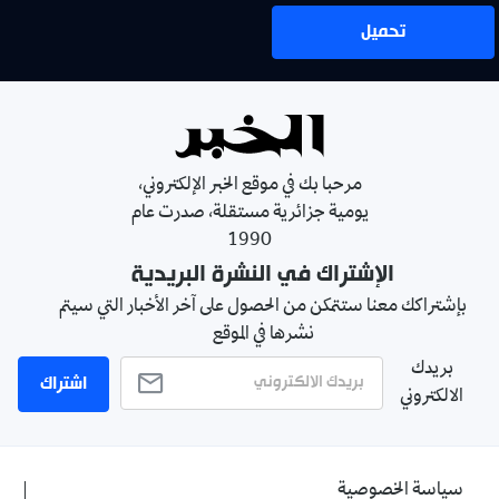
تحميل
مرحبا بك في موقع الخبر الإلكتروني،
يومية جزائرية مستقلة، صدرت عام
1990
الإشتراك في النشرة البريدية
بإشتراكك معنا ستتمكن من الحصول على آخر الأخبار التي سيتم
نشرها في الموقع
بريدك
اشتراك
الالكتروني
سياسة الخصوصية