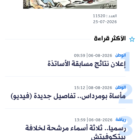
العدد : 11520
25-07-2026
الأكثر قراءة
الوطن
09:59
06-08-2026
إعلان نتائج مسابقة الأساتذة
الوطن
15:12
08-08-2026
مأساة بومرداس.. تفاصيل جديدة (فيديو)
رياضة
13:59
06-08-2026
رسميا.. ثلاثة أسماء مرشحة لخلافة
بيتكوفيتش