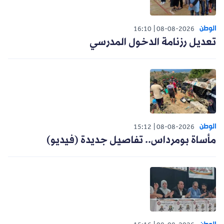
الوطن
16:10
08-08-2026
تعديل رزنامة الدخول المدرسي
الوطن
15:12
08-08-2026
مأساة بومرداس.. تفاصيل جديدة (فيديو)