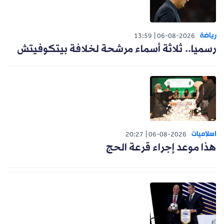
رياضة
13:59
06-08-2026
رسميا.. ثلاثة أسماء مرشحة لخلافة بيتكوفيتش
اسلاميات
20:27
06-08-2026
هذا موعد إجراء قرعة الحج