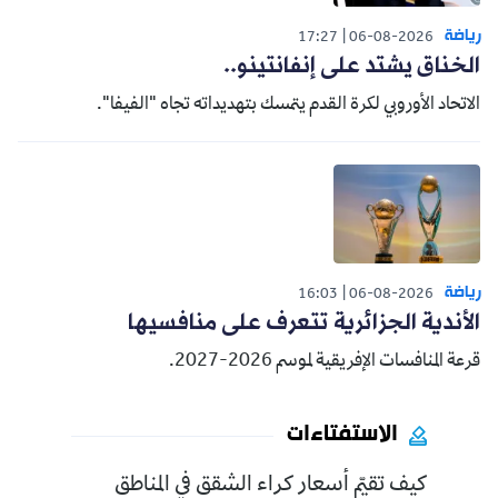
رياضة
17:27
06-08-2026
الخناق يشتد على إنفانتينو..
الاتحاد الأوروبي لكرة القدم يتمسك بتهديداته تجاه "الفيفا".
رياضة
16:03
06-08-2026
الأندية الجزائرية تتعرف على منافسيها
قرعة المنافسات الإفريقية لموسم 2026-2027.
الاستفتاءات
كيف تقيّم أسعار كراء الشقق في المناطق