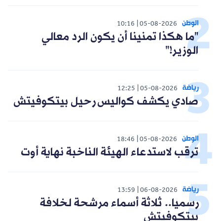
الوطن
10:16
05-08-2026
"ما هكذا تمنينا أن يكون الرد معالي
الوزير!"
رياضة
12:25
05-08-2026
صادي يكشف كواليس رحيل بيتكوفيتش
الوطن
18:46
05-08-2026
ترقب لاستدعاء الهيئة الناخبة نهاية أوت
رياضة
13:59
06-08-2026
رسميا.. ثلاثة أسماء مرشحة لخلافة
بيتكوفيتش