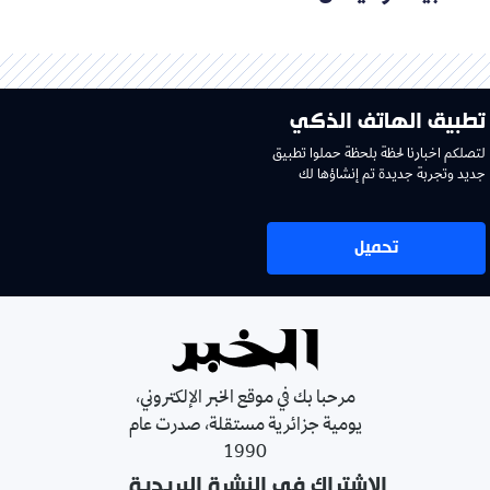
تطبيق الهاتف الذكي
لتصلكم اخبارنا لحظة بلحظة حملوا تطبيق
جديد وتجربة جديدة تم إنشاؤها لك
تحميل
مرحبا بك في موقع الخبر الإلكتروني،
يومية جزائرية مستقلة، صدرت عام
1990
الإشتراك في النشرة البريدية