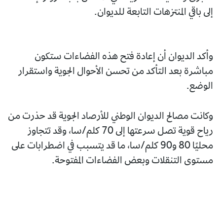
إلى باقي المنتزهات التابعة للديوان.
وأكد الديوان أن إعادة فتح هذه الفضاءات ستكون
مباشرة بعد التأكد من تحسن الأحوال الجوية واستقرار
الوضع.
وكانت مصالح الديوان الوطني للأرصاد الجوية قد حذرت من
رياح قوية تصل سرعتها إلى 70 كلم/سا، وقد تتجاوز
محليًا 80 و90 كلم/سا، ما قد يتسبب في اضطرابات على
مستوى التنقلات وبعض الفضاءات المفتوحة.