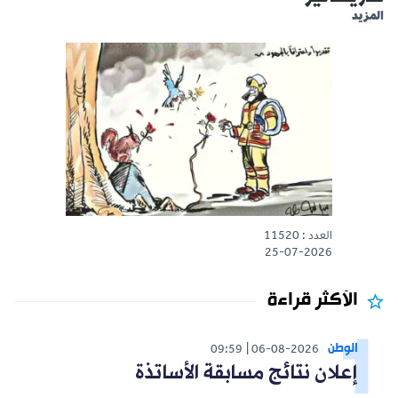
المزيد
العدد : 11520
25-07-2026
الأكثر قراءة
الوطن
09:59
06-08-2026
إعلان نتائج مسابقة الأساتذة