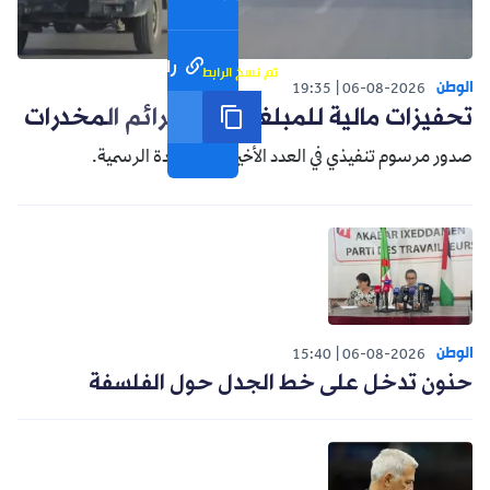
رابط مختصر
تم نسخ الرابط
الوطن
19:35
06-08-2026
تحفيزات مالية للمبلغين عن جرائم المخدرات
صدور مرسوم تنفيذي في العدد الأخير من الجريدة الرسمية.
الوطن
15:40
06-08-2026
حنون تدخل على خط الجدل حول الفلسفة