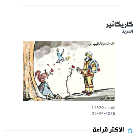
كاريكاتير
المزيد
العدد : 11520
25-07-2026
الأكثر قراءة