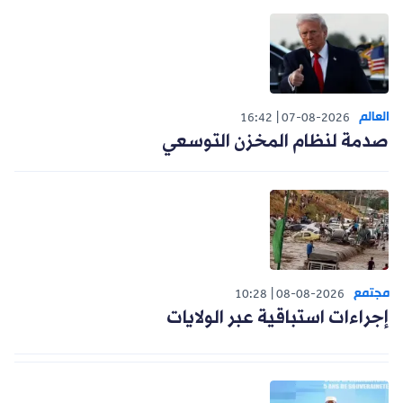
العالم
16:42
07-08-2026
صدمة لنظام المخزن التوسعي
مجتمع
10:28
08-08-2026
إجراءات استباقية عبر الولايات