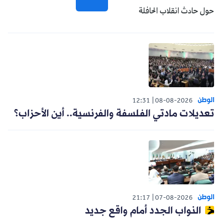
حول حادث انقلاب الحافلة
الوطن
12:31
08-08-2026
تعديلات مادتي الفلسفة والفرنسية.. أين الأحزاب؟
الوطن
21:17
07-08-2026
النواب الجدد أمام واقع جديد