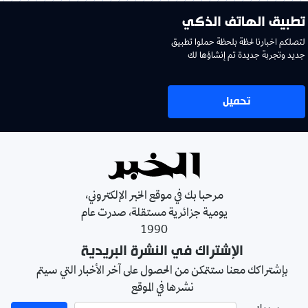
تطبيق الهاتف الذكي
لتصلكم اخبارنا لحظة بلحظة حملوا تطبيق
جديد وتجربة جديدة تم إنشاؤها لك
تحميل
مرحبا بك في موقع الخبر الإلكتروني،
يومية جزائرية مستقلة، صدرت عام
1990
الإشتراك في النشرة البريدية
بإشتراكك معنا ستتمكن من الحصول على آخر الأخبار التي سيتم
نشرها في الموقع