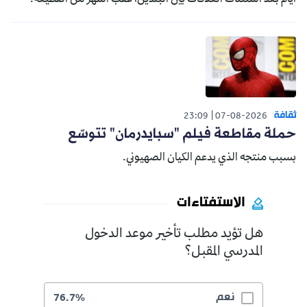
ثقافة
23:09
07-08-2026
حملة مقاطعة فيلم "سبايدرمان" تتوسّع
بسبب منتجه الذي يدعم الكيان الصهيوني.
الاستفتاءات
هل تؤيد مطلب تأخير موعد الدخول
المدرسي المقبل؟
نعم
76.7%