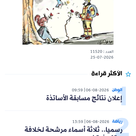
العدد : 11520
25-07-2026
الأكثر قراءة
الوطن
09:59
06-08-2026
إعلان نتائج مسابقة الأساتذة
رياضة
13:59
06-08-2026
رسميا.. ثلاثة أسماء مرشحة لخلافة