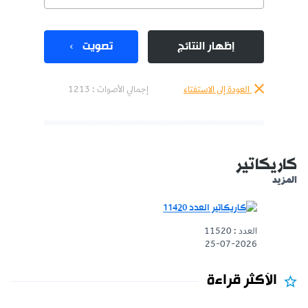
إظهار النتائج
تصويت
العودة إلى الاستفتاء
إجمالي الأصوات :
1213
كاريكاتير
المزيد
العدد : 11520
25-07-2026
الأكثر قراءة