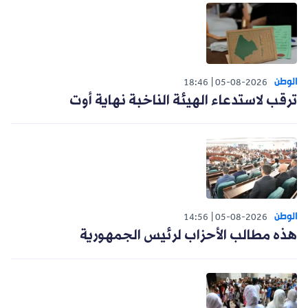
الوطن
18:46
05-08-2026
ترقب لاستدعاء الهيئة الناخبة نهاية أوت
الوطن
14:56
05-08-2026
هذه مطالب الأحزاب لرئيس الجمهورية