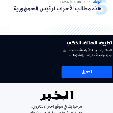
الوطن
14:56
05-08-2026
هذه مطالب الأحزاب لرئيس الجمهورية
تطبيق الهاتف الذكي
لتصلكم اخبارنا لحظة بلحظة حملوا تطبيق
جديد وتجربة جديدة تم إنشاؤها لك
تحميل
مرحبا بك في موقع الخبر الإلكتروني،