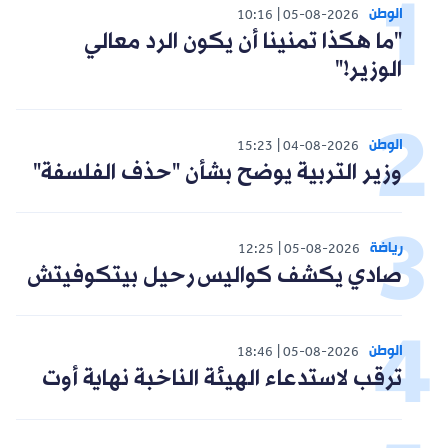
الوطن
10:16
05-08-2026
"ما هكذا تمنينا أن يكون الرد معالي
الوزير!"
الوطن
15:23
04-08-2026
وزير التربية يوضح بشأن "حذف الفلسفة"
رياضة
12:25
05-08-2026
صادي يكشف كواليس رحيل بيتكوفيتش
الوطن
18:46
05-08-2026
ترقب لاستدعاء الهيئة الناخبة نهاية أوت