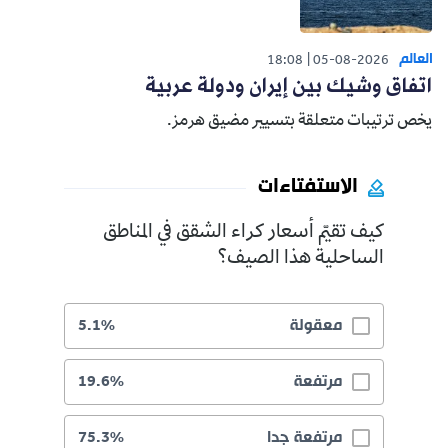
العالم
18:08
05-08-2026
اتفاق وشيك بين إيران ودولة عربية
يخص ترتيبات متعلقة بتسيير مضيق هرمز.
الاستفتاءات
كيف تقيّم أسعار كراء الشقق في المناطق
الساحلية هذا الصيف؟
معقولة
5.1%
مرتفعة
19.6%
مرتفعة جدا
75.3%