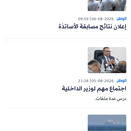
الوطن
09:59
06-08-2026
إعلان نتائج مسابقة الأساتذة
الوطن
21:28
05-08-2026
اجتماع مهم لوزير الداخلية
درس عدة ملفات.