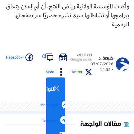
وأكدت المؤسسة الولائية رياض الفتح، أن أي إعلان يتعلق
ببرامجها أو نشاطاتها سيتم نشره حصريًا عبر صفحاتها
الرسمية.
تابعنا على
0
Facebook
خليصة. د
Google news
03/07/2026
- 14:53
More
Twitter
التواصل الاجتماعي
Messenger
Telegram
مقالات الواجهة