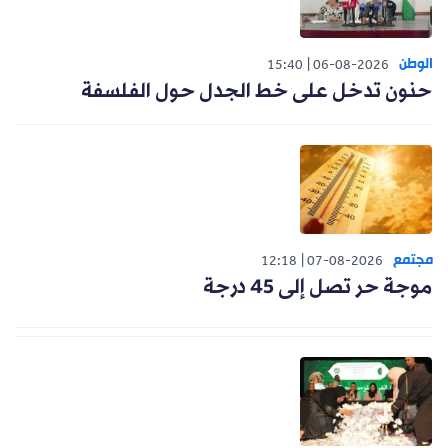
الوطن
15:40
06-08-2026
حنون تدخل على خط الجدل حول الفلسفة
مجتمع
12:18
07-08-2026
موجة حر تصل إلى 45 درجة