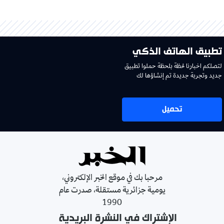
تطبيق الهاتف الذكي
لتصلكم اخبارنا لحظة بلحظة حملوا تطبيق
جديد وتجربة جديدة تم إنشاؤها لك
تحميل
مرحبا بك في موقع الخبر الإلكتروني،
يومية جزائرية مستقلة، صدرت عام
1990
الإشتراك في النشرة البريدية