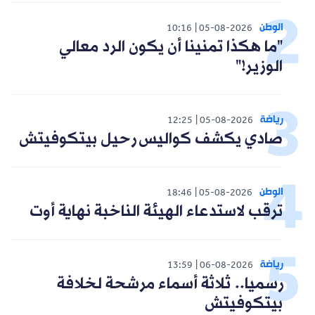
الوطن
10:16
05-08-2026
"ما هكذا تمنينا أن يكون الرد معالي
الوزير!"
رياضة
12:25
05-08-2026
صادي يكشف كواليس رحيل بيتكوفيتش
الوطن
18:46
05-08-2026
ترقب لاستدعاء الهيئة الناخبة نهاية أوت
رياضة
13:59
06-08-2026
رسميا.. ثلاثة أسماء مرشحة لخلافة
بيتكوفيتش