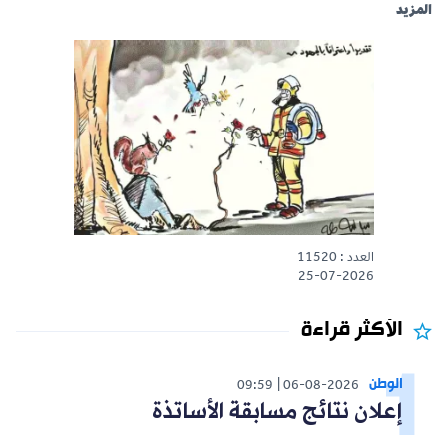
المزيد
العدد : 11520
25-07-2026
الأكثر قراءة
الوطن
09:59
06-08-2026
إعلان نتائج مسابقة الأساتذة