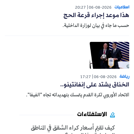
اسلاميات
20:27
06-08-2026
هذا موعد إجراء قرعة الحج
حسب ما جاء في بيان لوزارة الداخلية.
رياضة
17:27
06-08-2026
الخناق يشتد على إنفانتينو..
الاتحاد الأوروبي لكرة القدم يتمسك بتهديداته تجاه "الفيفا".
الاستفتاءات
كيف تقيّم أسعار كراء الشقق في المناطق