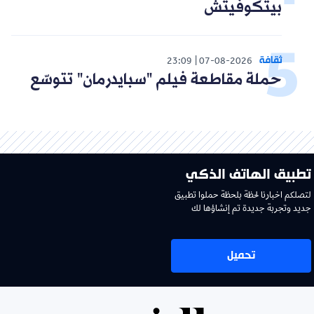
بيتكوفيتش
ثقافة
23:09
07-08-2026
حملة مقاطعة فيلم "سبايدرمان" تتوسّع
تطبيق الهاتف الذكي
لتصلكم اخبارنا لحظة بلحظة حملوا تطبيق
جديد وتجربة جديدة تم إنشاؤها لك
تحميل