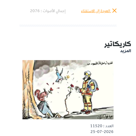
العودة إلى الاستفتاء
إجمالي الأصوات :
2076
كاريكاتير
المزيد
العدد : 11520
25-07-2026