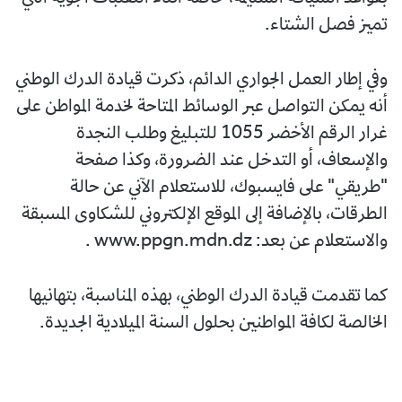
تميز فصل الشتاء.
وفي إطار العمل الجواري الدائم، ذكرت قيادة الدرك الوطني
أنه يمكن التواصل عبر الوسائط المتاحة لخدمة المواطن على
غرار الرقم الأخضر 1055 للتبليغ وطلب النجدة
والإسعاف، أو التدخل عند الضرورة، وكذا صفحة
"طريقي" على فايسبوك، للاستعلام الآني عن حالة
الطرقات، بالإضافة إلى الموقع الإلكتروني للشكاوى المسبقة
والاستعلام عن بعد: www.ppgn.mdn.dz .
كما تقدمت قيادة الدرك الوطني، بهذه المناسبة، بتهانيها
الخالصة لكافة المواطنين بحلول السنة الميلادية الجديدة.