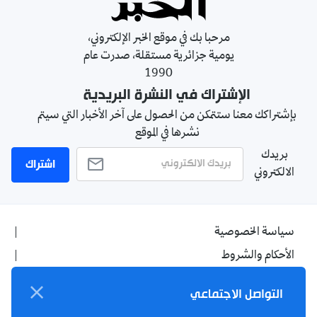
مرحبا بك في موقع الخبر الإلكتروني،
يومية جزائرية مستقلة، صدرت عام
1990
الإشتراك في النشرة البريدية
بإشتراكك معنا ستتمكن من الحصول على آخر الأخبار التي سيتم
نشرها في الموقع
بريدك
اشتراك
الالكتروني
سياسة الخصوصية
الأحكام والشروط
الإشهار
التواصل الاجتماعي
اتصل بنا