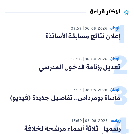
الأكثر قراءة
الوطن
09:59
06-08-2026
إعلان نتائج مسابقة الأساتذة
الوطن
16:10
08-08-2026
تعديل رزنامة الدخول المدرسي
الوطن
15:12
08-08-2026
مأساة بومرداس.. تفاصيل جديدة (فيديو)
رياضة
13:59
06-08-2026
رسميا.. ثلاثة أسماء مرشحة لخلافة