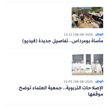
الوطن
15:12
08-08-2026
مأساة بومرداس.. تفاصيل جديدة (فيديو)
الوطن
22:05
08-08-2026
الإصلاحات التربوية.. جمعية العلماء توضح
موقفها