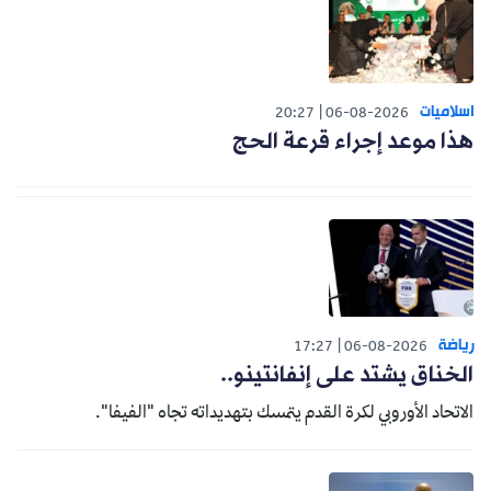
اسلاميات
20:27
06-08-2026
هذا موعد إجراء قرعة الحج
رياضة
17:27
06-08-2026
الخناق يشتد على إنفانتينو..
الاتحاد الأوروبي لكرة القدم يتمسك بتهديداته تجاه "الفيفا".