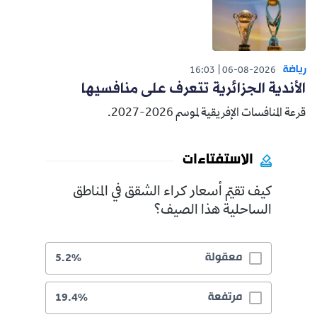
رياضة
16:03
06-08-2026
الأندية الجزائرية تتعرف على منافسيها
قرعة المنافسات الإفريقية لموسم 2026-2027.
الاستفتاءات
كيف تقيّم أسعار كراء الشقق في المناطق
الساحلية هذا الصيف؟
معقولة
5.2%
مرتفعة
19.4%