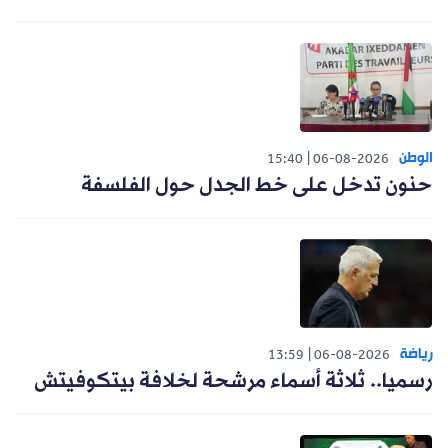
الوطن
15:40
06-08-2026
حنون تدخل على خط الجدل حول الفلسفة
رياضة
13:59
06-08-2026
رسميا.. ثلاثة أسماء مرشحة لخلافة بيتكوفيتش