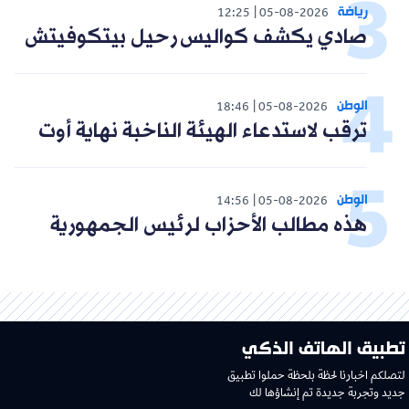
رياضة
12:25
05-08-2026
صادي يكشف كواليس رحيل بيتكوفيتش
الوطن
18:46
05-08-2026
ترقب لاستدعاء الهيئة الناخبة نهاية أوت
الوطن
14:56
05-08-2026
هذه مطالب الأحزاب لرئيس الجمهورية
تطبيق الهاتف الذكي
لتصلكم اخبارنا لحظة بلحظة حملوا تطبيق
جديد وتجربة جديدة تم إنشاؤها لك