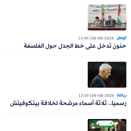
الوطن
15:40
06-08-2026
حنون تدخل على خط الجدل حول الفلسفة
رياضة
13:59
06-08-2026
رسميا.. ثلاثة أسماء مرشحة لخلافة بيتكوفيتش