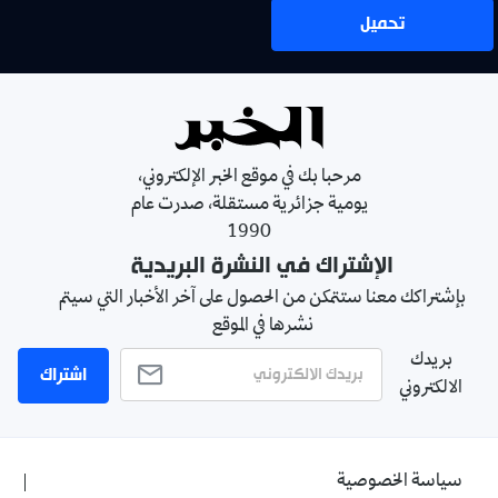
تحميل
مرحبا بك في موقع الخبر الإلكتروني،
يومية جزائرية مستقلة، صدرت عام
1990
الإشتراك في النشرة البريدية
بإشتراكك معنا ستتمكن من الحصول على آخر الأخبار التي سيتم
نشرها في الموقع
بريدك
اشتراك
الالكتروني
سياسة الخصوصية