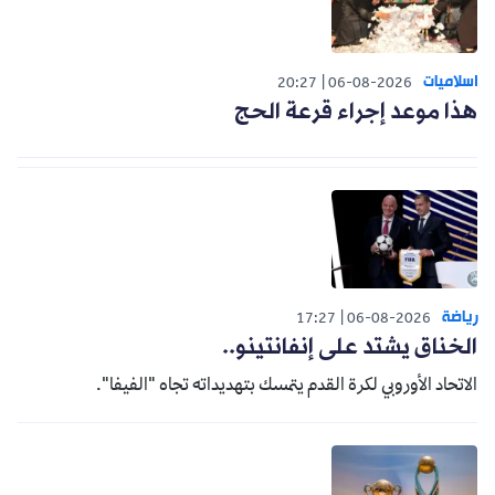
اسلاميات
20:27
06-08-2026
هذا موعد إجراء قرعة الحج
رياضة
17:27
06-08-2026
الخناق يشتد على إنفانتينو..
الاتحاد الأوروبي لكرة القدم يتمسك بتهديداته تجاه "الفيفا".