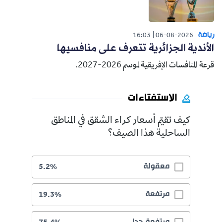
رياضة
16:03
06-08-2026
الأندية الجزائرية تتعرف على منافسيها
قرعة المنافسات الإفريقية لموسم 2026-2027.
الاستفتاءات
كيف تقيّم أسعار كراء الشقق في المناطق
الساحلية هذا الصيف؟
معقولة
5.2%
مرتفعة
19.3%