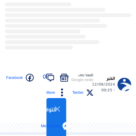
تابعنا على
0
Facebook
الخبر
Google news
12/08/2024
- 09:25
More
Twitter
التواصل الاجتماعي
Messenger