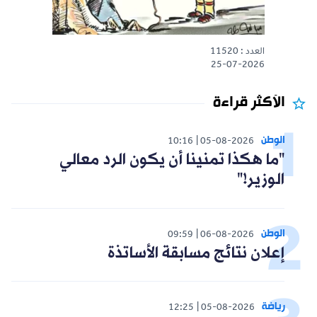
العدد : 11520
25-07-2026
الأكثر قراءة
الوطن
10:16
05-08-2026
"ما هكذا تمنينا أن يكون الرد معالي
الوزير!"
الوطن
09:59
06-08-2026
إعلان نتائج مسابقة الأساتذة
رياضة
12:25
05-08-2026