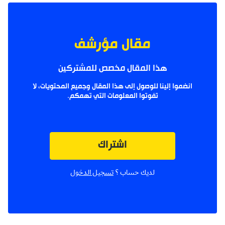
مقال مؤرشف
هذا المقال مخصص للمشتركين
انضموا إلينا للوصول إلى هذا المقال وجميع المحتويات، لا
تفوتوا المعلومات التي تهمكم.
اشتراك
لديك حساب ؟
تسجيل الدخول