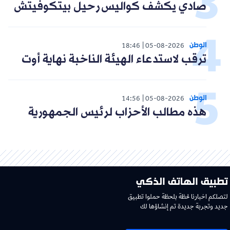
صادي يكشف كواليس رحيل بيتكوفيتش
الوطن
18:46
05-08-2026
ترقب لاستدعاء الهيئة الناخبة نهاية أوت
الوطن
14:56
05-08-2026
هذه مطالب الأحزاب لرئيس الجمهورية
تطبيق الهاتف الذكي
لتصلكم اخبارنا لحظة بلحظة حملوا تطبيق
جديد وتجربة جديدة تم إنشاؤها لك