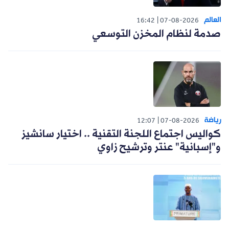
العالم
16:42
07-08-2026
صدمة لنظام المخزن التوسعي
رياضة
12:07
07-08-2026
كواليس اجتماع اللجنة التقنية .. اختيار سانشيز
و"إسبانية" عنتر وترشيح زاوي