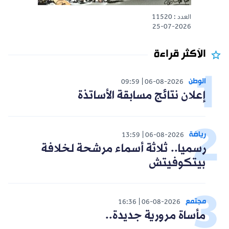
العدد : 11520
25-07-2026
الأكثر قراءة
الوطن
09:59
06-08-2026
إعلان نتائج مسابقة الأساتذة
رياضة
13:59
06-08-2026
رسميا.. ثلاثة أسماء مرشحة لخلافة
بيتكوفيتش
مجتمع
16:36
06-08-2026
مأساة مرورية جديدة..