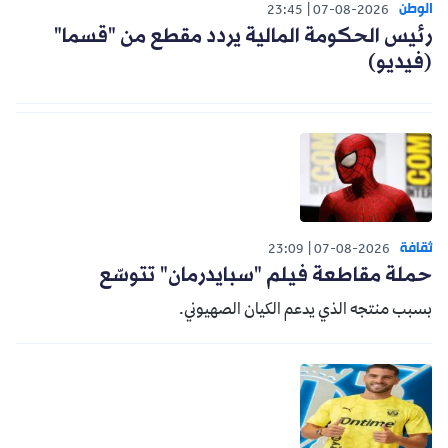
الوطن
23:45
07-08-2026
رئيس الحكومة المالية يردد مقطع من "قسما"
(فيديو)
ثقافة
23:09
07-08-2026
حملة مقاطعة فيلم "سبايدرمان" تتوسّع
بسبب منتجه الذي يدعم الكيان الصهيوني.