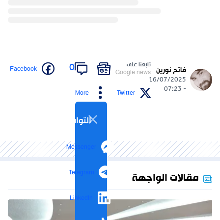
تابعنا على
0
Facebook
فاتح نورين
Google news
16/07/2025
- 07:23
More
Twitter
التواصل الاجتماعي
Messenger
Telegram
مقالات الواجهة
LinkedIn