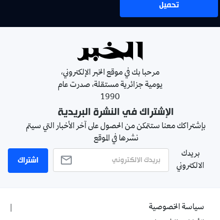
تحميل
مرحبا بك في موقع الخبر الإلكتروني،
يومية جزائرية مستقلة، صدرت عام
1990
الإشتراك في النشرة البريدية
بإشتراكك معنا ستتمكن من الحصول على آخر الأخبار التي سيتم
نشرها في الموقع
بريدك
اشتراك
الالكتروني
سياسة الخصوصية