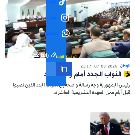
TikTok
Instagram
WhatsApp
رابط مختصر
تم نسخ الرابط
الوطن
21:17
07-08-2026
النواب الجدد أمام واقع جديد
رئيس الجمهورية وجه رسالة واضحة إلى النواب الجدد الذين نصبوا
قبل أيام ضمن العهدة التشريعية العاشرة.