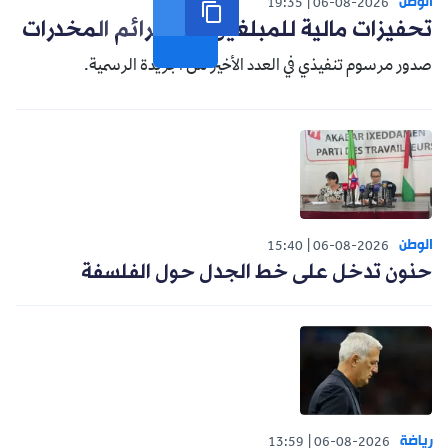
الوطن
19:35
06-08-2026
تحفيزات مالية للمبلغين عن جرائم المخدرات
صدور مرسوم تنفيذي في العدد الأخير من الجريدة الرسمية.
الوطن
15:40
06-08-2026
حنون تدخل على خط الجدل حول الفلسفة
رياضة
13:59
06-08-2026