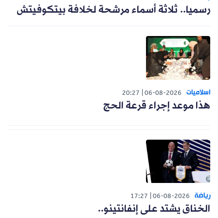
رسميا.. ثلاثة أسماء مرشحة لخلافة بيتكوفيتش
اسلاميات
20:27
06-08-2026
هذا موعد إجراء قرعة الحج
رياضة
17:27
06-08-2026
الخناق يشتد على إنفانتينو..