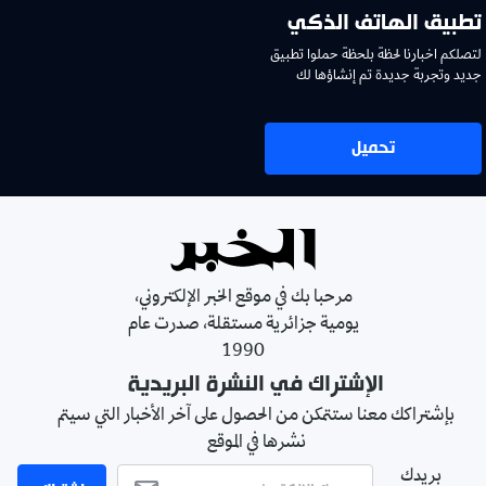
تطبيق الهاتف الذكي
لتصلكم اخبارنا لحظة بلحظة حملوا تطبيق
جديد وتجربة جديدة تم إنشاؤها لك
تحميل
مرحبا بك في موقع الخبر الإلكتروني،
يومية جزائرية مستقلة، صدرت عام
1990
الإشتراك في النشرة البريدية
بإشتراكك معنا ستتمكن من الحصول على آخر الأخبار التي سيتم
نشرها في الموقع
بريدك