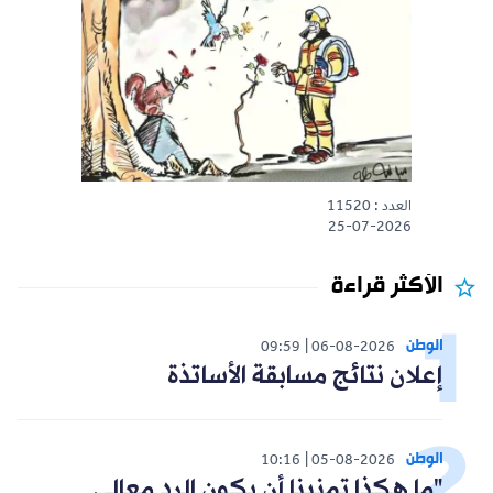
العدد : 11520
25-07-2026
الأكثر قراءة
الوطن
09:59
06-08-2026
إعلان نتائج مسابقة الأساتذة
الوطن
10:16
05-08-2026
"ما هكذا تمنينا أن يكون الرد معالي