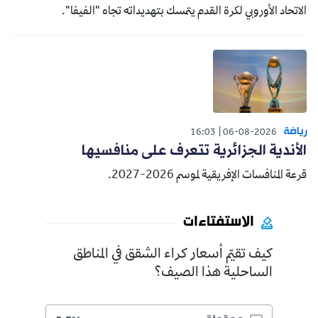
الاتحاد الأوروبي لكرة القدم يتمسك بتهديداته تجاه "الفيفا".
رياضة
16:03
06-08-2026
الأندية الجزائرية تتعرف على منافسيها
قرعة المنافسات الإفريقية لموسم 2026-2027.
الاستفتاءات
كيف تقيّم أسعار كراء الشقق في المناطق
الساحلية هذا الصيف؟