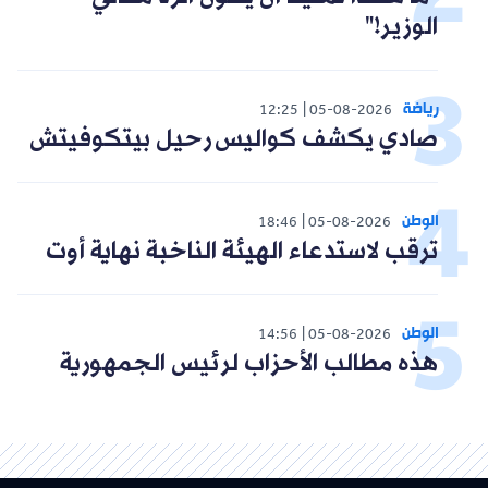
الوزير!"
رياضة
12:25
05-08-2026
صادي يكشف كواليس رحيل بيتكوفيتش
الوطن
18:46
05-08-2026
ترقب لاستدعاء الهيئة الناخبة نهاية أوت
الوطن
14:56
05-08-2026
هذه مطالب الأحزاب لرئيس الجمهورية