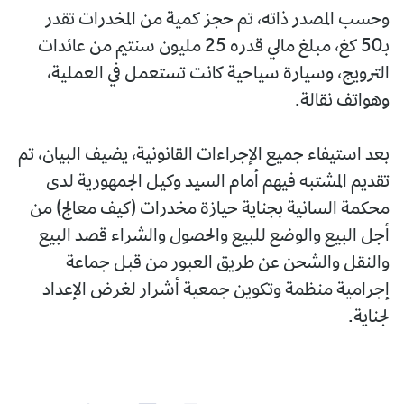
وحسب المصدر ذاته، تم حجز كمية من المخدرات تقدر
بـ50 كغ، مبلغ مالي قدره 25 مليون سنتيم من عائدات
الترويج، وسيارة سياحية كانت تستعمل في العملية،
وهواتف نقالة.
بعد استيفاء جميع الإجراءات القانونية، يضيف البيان، تم
تقديم المشتبه فيهم أمام السيد وكيل الجمهورية لدى
محكمة السانية بجناية حيازة مخدرات (كيف معالج) من
أجل البيع والوضع للبيع والحصول والشراء قصد البيع
والنقل والشحن عن طريق العبور من قبل جماعة
إجرامية منظمة وتكوين جمعية أشرار لغرض الإعداد
لجناية.