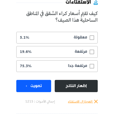
الاستفتاءات
كيف تقيّم أسعار كراء الشقق في المناطق
الساحلية هذا الصيف؟
معقولة
5.1%
مرتفعة
19.6%
مرتفعة جدا
75.3%
إظهار النتائج
تصويت
العودة إلى الاستفتاء
إجمالي الأصوات :
1215