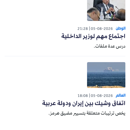
الوطن
21:28
05-08-2026
اجتماع مهم لوزير الداخلية
درس عدة ملفات.
العالم
18:08
05-08-2026
اتفاق وشيك بين إيران ودولة عربية
يخص ترتيبات متعلقة بتسيير مضيق هرمز.