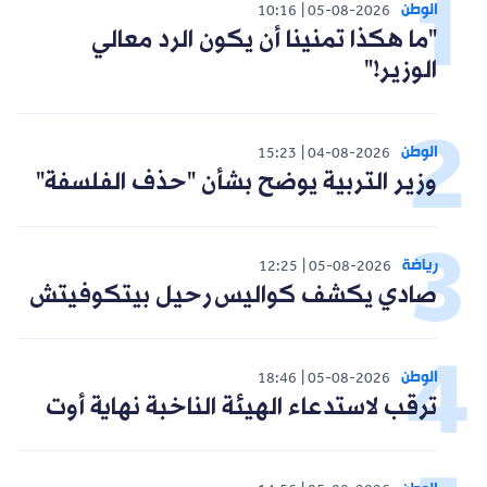
الوطن
10:16
05-08-2026
"ما هكذا تمنينا أن يكون الرد معالي
الوزير!"
الوطن
15:23
04-08-2026
وزير التربية يوضح بشأن "حذف الفلسفة"
رياضة
12:25
05-08-2026
صادي يكشف كواليس رحيل بيتكوفيتش
الوطن
18:46
05-08-2026
ترقب لاستدعاء الهيئة الناخبة نهاية أوت