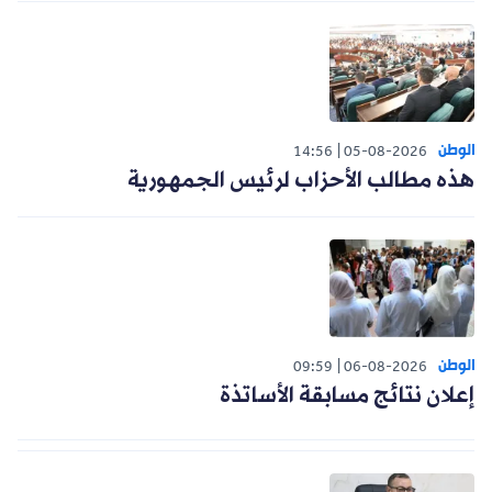
الوطن
14:56
05-08-2026
هذه مطالب الأحزاب لرئيس الجمهورية
الوطن
09:59
06-08-2026
إعلان نتائج مسابقة الأساتذة