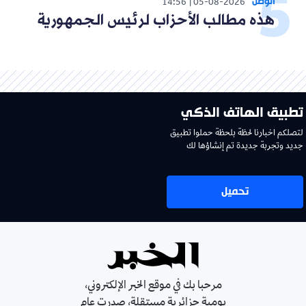
الوطن
14:56
05-08-2026
هذه مطالب الأحزاب لرئيس الجمهورية
تطبيق الهاتف الذكي
لتصلكم اخبارنا لحظة بلحظة حملوا تطبيق
جديد وتجربة جديدة تم إنشاؤها لك
تحميل
مرحبا بك في موقع الخبر الإلكتروني،
يومية جزائرية مستقلة، صدرت عام