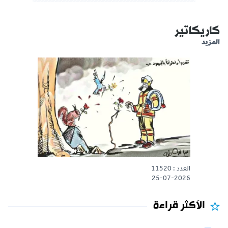
كاريكاتير
المزيد
العدد : 11520
25-07-2026
الأكثر قراءة