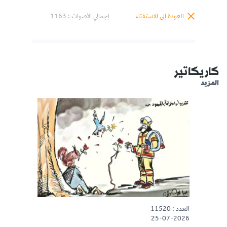
العودة إلى الاستفتاء
إجمالي الأصوات :
1163
كاريكاتير
المزيد
العدد : 11520
25-07-2026