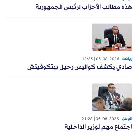
هذه مطالب الأحزاب لرئيس الجمهورية
رياضة
12:25
05-08-2026
صادي يكشف كواليس رحيل بيتكوفيتش
الوطن
21:28
05-08-2026
اجتماع مهم لوزير الداخلية