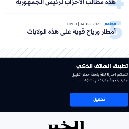
هذه مطالب الأحزاب لرئيس الجمهورية
مجتمع
10:00
04-08-2026
أمطار ورياح قوية على هذه الولايات
تطبيق الهاتف الذكي
لتصلكم اخبارنا لحظة بلحظة حملوا تطبيق
جديد وتجربة جديدة تم إنشاؤها لك
تحميل