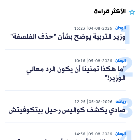
الأكثر قراءة
الوطن
15:23
04-08-2026
وزير التربية يوضح بشأن "حذف الفلسفة"
الوطن
10:16
05-08-2026
"ما هكذا تمنينا أن يكون الرد معالي
الوزير!"
رياضة
12:25
05-08-2026
صادي يكشف كواليس رحيل بيتكوفيتش
الوطن
14:56
05-08-2026