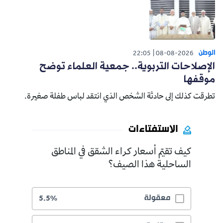
الوطن
22:05
08-08-2026
الإصلاحات التربوية.. جمعية العلماء توضح
موقفها
تطرقت كذلك إلى حادثة الشخص الذي انتقد لباس طفلة صغيرة.
الاستفتاءات
كيف تقيّم أسعار كراء الشقق في المناطق
الساحلية هذا الصيف؟
معقولة
5.5%