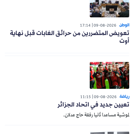
الوطن
17:14
09-08-2026
تعويض المتضررين من حرائق الغابات قبل نهاية
أوت
رياضة
11:15
09-08-2026
تعيين جديد في اتحاد الجزائر
لموشية مساعدا ثانيا رفقة حاج عدلان.