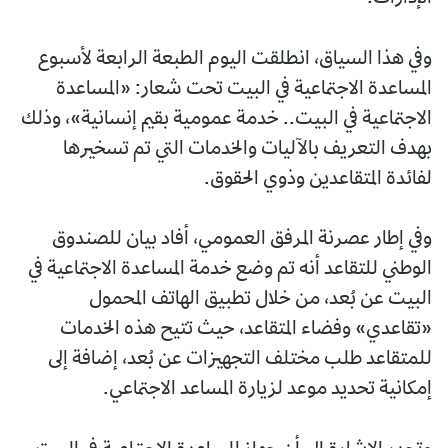
وفي هذا السياق، انطلقت اليوم الطبعة الرابعة لأسبوع
المساعدة الاجتماعية في البيت تحت شعار: «المساعدة
الاجتماعية في البيت.. خدمة عمومية بقيم إنسانية»، وذلك
بهدف التعريف بالآليات والخدمات التي تم تسخيرها
لفائدة المتقاعدين وذوي الحقوق.
وفي إطار عصرنة المرفق العمومي، أفاد بيان للصندوق
الوطني للتقاعد أنه تم وضع خدمة المساعدة الاجتماعية في
البيت عن بُعد، من خلال تطبيق الهاتف المحمول
«تقاعدي» وفضاء المتقاعد، حيث تتيح هذه الخدمات
للمتقاعد طلب مختلف التجهيزات عن بُعد، إضافة إلى
إمكانية تحديد موعد لزيارة المساعد الاجتماعي.