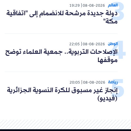
العالم
19:29
08-08-2026
دولة جديدة مرشحة للانضمام إلى "اتفاقية
مكة"
الوطن
22:05
08-08-2026
الإصلاحات التربوية.. جمعية العلماء توضح
موقفها
رياضة
20:05
08-08-2026
إنجاز غير مسبوق للكرة النسوية الجزائرية
(فيديو)