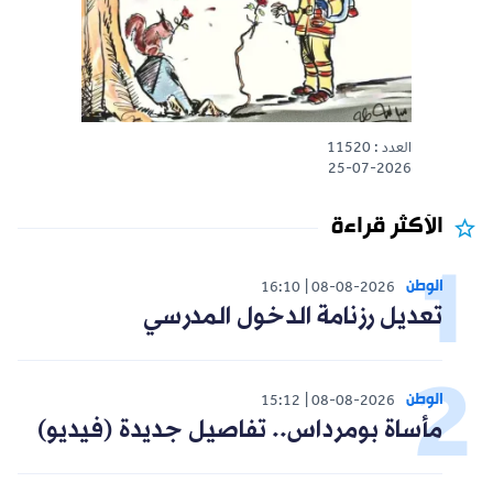
العدد : 11520
25-07-2026
الأكثر قراءة
الوطن
16:10
08-08-2026
تعديل رزنامة الدخول المدرسي
الوطن
15:12
08-08-2026
مأساة بومرداس.. تفاصيل جديدة (فيديو)