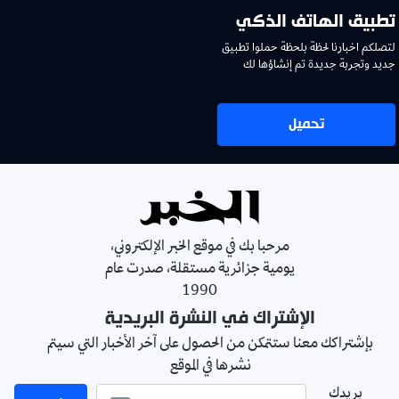
تطبيق الهاتف الذكي
لتصلكم اخبارنا لحظة بلحظة حملوا تطبيق
جديد وتجربة جديدة تم إنشاؤها لك
تحميل
مرحبا بك في موقع الخبر الإلكتروني،
يومية جزائرية مستقلة، صدرت عام
1990
الإشتراك في النشرة البريدية
بإشتراكك معنا ستتمكن من الحصول على آخر الأخبار التي سيتم
نشرها في الموقع
بريدك