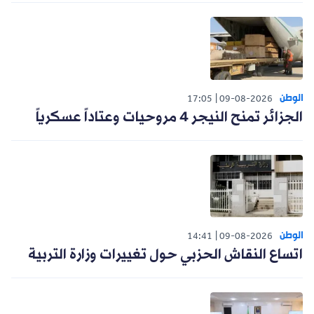
الوطن
17:05
09-08-2026
الجزائر تمنح النيجر 4 مروحيات وعتاداً عسكرياً
الوطن
14:41
09-08-2026
اتساع النقاش الحزبي حول تغييرات وزارة التربية