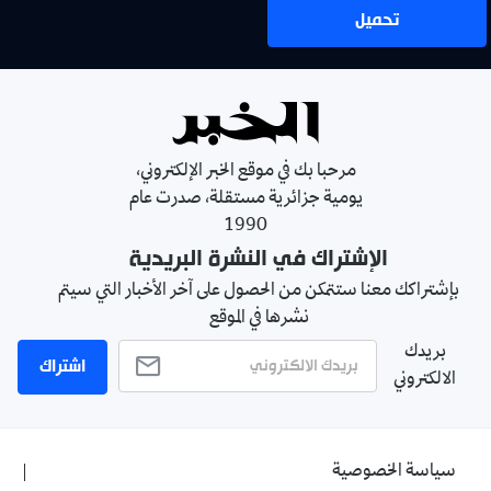
تحميل
مرحبا بك في موقع الخبر الإلكتروني،
يومية جزائرية مستقلة، صدرت عام
1990
الإشتراك في النشرة البريدية
بإشتراكك معنا ستتمكن من الحصول على آخر الأخبار التي سيتم
نشرها في الموقع
بريدك
اشتراك
الالكتروني
سياسة الخصوصية