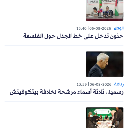
الوطن
15:40
06-08-2026
حنون تدخل على خط الجدل حول الفلسفة
رياضة
13:59
06-08-2026
رسميا.. ثلاثة أسماء مرشحة لخلافة بيتكوفيتش