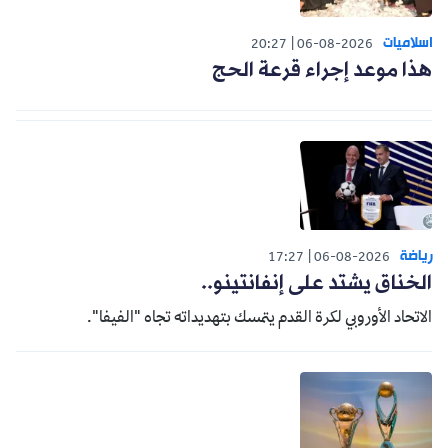
اسلاميات
20:27
06-08-2026
هذا موعد إجراء قرعة الحج
رياضة
17:27
06-08-2026
الخناق يشتد على إنفانتينو..
الاتحاد الأوروبي لكرة القدم يتمسك بتهديداته تجاه "الفيفا".