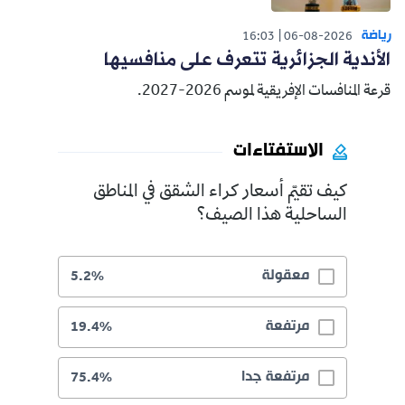
رياضة
16:03
06-08-2026
الأندية الجزائرية تتعرف على منافسيها
قرعة المنافسات الإفريقية لموسم 2026-2027.
الاستفتاءات
كيف تقيّم أسعار كراء الشقق في المناطق
الساحلية هذا الصيف؟
معقولة
5.2%
مرتفعة
19.4%
مرتفعة جدا
75.4%