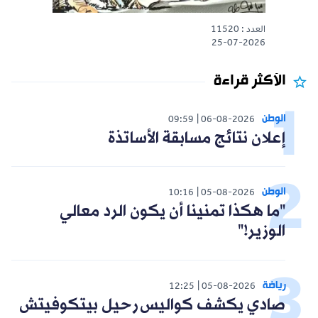
العدد : 11520
25-07-2026
الأكثر قراءة
الوطن
09:59
06-08-2026
إعلان نتائج مسابقة الأساتذة
الوطن
10:16
05-08-2026
"ما هكذا تمنينا أن يكون الرد معالي
الوزير!"
رياضة
12:25
05-08-2026
صادي يكشف كواليس رحيل بيتكوفيتش