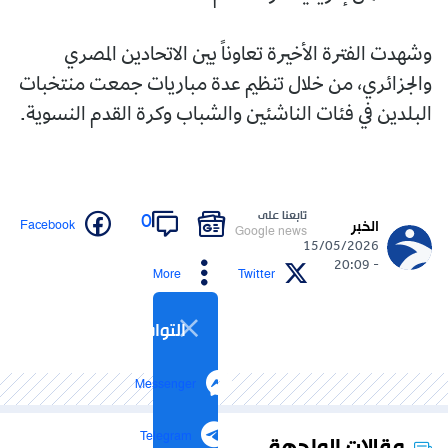
وشهدت الفترة الأخيرة تعاوناً بين الاتحادين المصري
والجزائري، من خلال تنظيم عدة مباريات جمعت منتخبات
البلدين في فئات الناشئين والشباب وكرة القدم النسوية.
تابعنا على
0
Facebook
الخبر
Google news
15/05/2026
- 20:09
More
Twitter
التواصل الاجتماعي
Messenger
Telegram