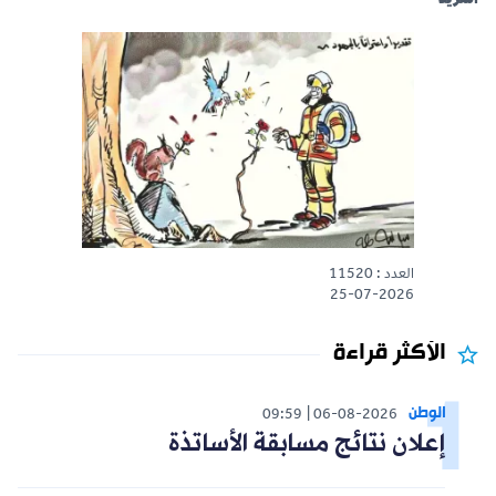
العدد : 11520
25-07-2026
الأكثر قراءة
الوطن
09:59
06-08-2026
إعلان نتائج مسابقة الأساتذة