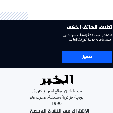
تطبيق الهاتف الذكي
لتصلكم اخبارنا لحظة بلحظة حملوا تطبيق
جديد وتجربة جديدة تم إنشاؤها لك
تحميل
مرحبا بك في موقع الخبر الإلكتروني،
يومية جزائرية مستقلة، صدرت عام
1990
الإشتراك في النشرة البريدية