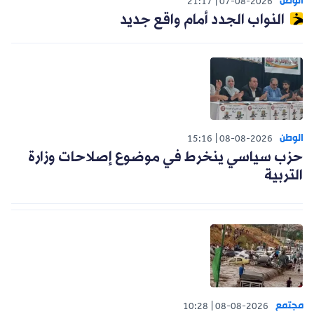
الوطن
21:17
07-08-2026
النواب الجدد أمام واقع جديد
الوطن
15:16
08-08-2026
حزب سياسي ينخرط في موضوع إصلاحات وزارة
التربية
مجتمع
10:28
08-08-2026