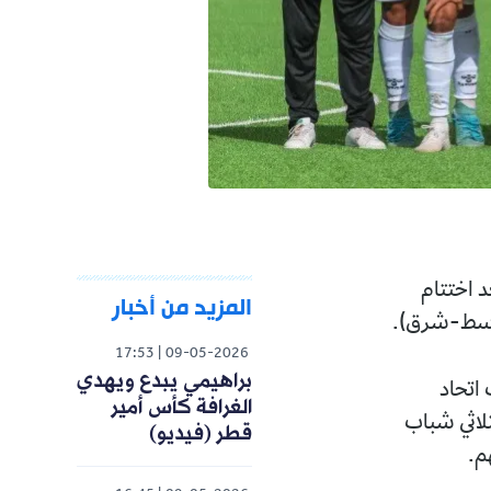
المزيد من أخبار
17:53
09-05-2026
براهيمي يبدع ويهدي
الغرافة كأس أمير
قطر (فيديو)