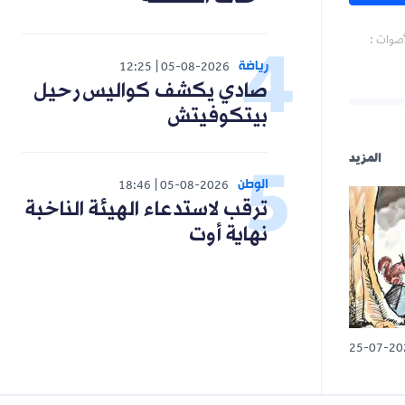
رياضة
12:25
05-08-2026
صادي يكشف كواليس رحيل
بيتكوفيتش
الوطن
18:46
05-08-2026
ترقب لاستدعاء الهيئة الناخبة
نهاية أوت