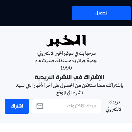
تحميل
مرحبا بك في موقع الخبر الإلكتروني،
يومية جزائرية مستقلة، صدرت عام
1990
الإشتراك في النشرة البريدية
بإشتراكك معنا ستتمكن من الحصول على آخر الأخبار التي سيتم
نشرها في الموقع
بريدك
اشتراك
الالكتروني