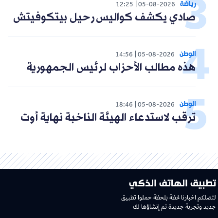
رياضة
12:25
05-08-2026
صادي يكشف كواليس رحيل بيتكوفيتش
الوطن
14:56
05-08-2026
هذه مطالب الأحزاب لرئيس الجمهورية
الوطن
18:46
05-08-2026
ترقب لاستدعاء الهيئة الناخبة نهاية أوت
تطبيق الهاتف الذكي
لتصلكم اخبارنا لحظة بلحظة حملوا تطبيق
جديد وتجربة جديدة تم إنشاؤها لك