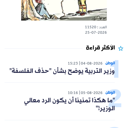
العدد : 11520
25-07-2026
الأكثر قراءة
الوطن
15:23
04-08-2026
وزير التربية يوضح بشأن "حذف الفلسفة"
الوطن
10:16
05-08-2026
"ما هكذا تمنينا أن يكون الرد معالي
الوزير!"