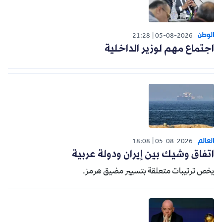
الوطن
21:28
05-08-2026
اجتماع مهم لوزير الداخلية
العالم
18:08
05-08-2026
اتفاق وشيك بين إيران ودولة عربية
يخص ترتيبات متعلقة بتسيير مضيق هرمز.