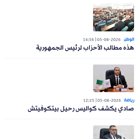
الوطن
14:56
05-08-2026
هذه مطالب الأحزاب لرئيس الجمهورية
رياضة
12:25
05-08-2026
صادي يكشف كواليس رحيل بيتكوفيتش