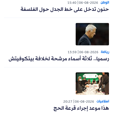
الوطن
15:40
06-08-2026
حنون تدخل على خط الجدل حول الفلسفة
رياضة
13:59
06-08-2026
رسميا.. ثلاثة أسماء مرشحة لخلافة بيتكوفيتش
اسلاميات
20:27
06-08-2026
هذا موعد إجراء قرعة الحج