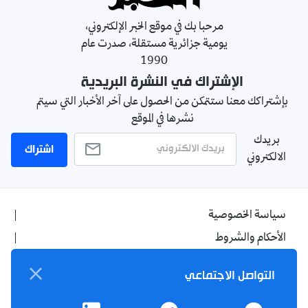
مرحبا بك في موقع الخبر الإلكتروني،
يومية جزائرية مستقلة، صدرت عام
1990
الإشتراك في النشرة البريدية
بإشتراكك معنا ستتمكن من الحصول على آخر الأخبار التي سيتم
نشرها في الموقع
بريدك
اشتراك
الالكتروني
سياسة الخصوصية
الأحكام والشروط
الإشهار
التواصل الاجتماعي
اتصل بنا
من نحن