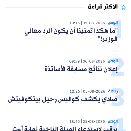
الأكثر قراءة
الوطن
10:16
05-08-2026
"ما هكذا تمنينا أن يكون الرد معالي
الوزير!"
الوطن
09:59
06-08-2026
إعلان نتائج مسابقة الأساتذة
رياضة
12:25
05-08-2026
صادي يكشف كواليس رحيل بيتكوفيتش
الوطن
18:46
05-08-2026
ترقب لاستدعاء الهيئة الناخبة نهاية أوت