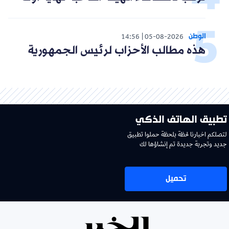
الوطن
14:56
05-08-2026
هذه مطالب الأحزاب لرئيس الجمهورية
تطبيق الهاتف الذكي
لتصلكم اخبارنا لحظة بلحظة حملوا تطبيق
جديد وتجربة جديدة تم إنشاؤها لك
تحميل