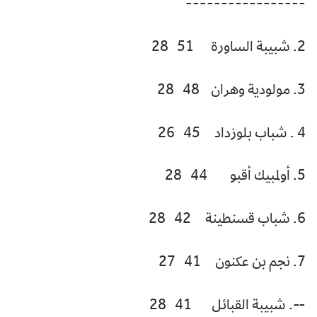
-----------------
2. شبيبة الساورة 51 28
3. مولودية وهران 48 28
4 . شباب بلوزداد 45 26
5. أولمبيك أقبو 44 28
6. شباب قسنطينة 42 28
7. نجم بن عكنون 41 27
--. شبيبة القبائل 41 28