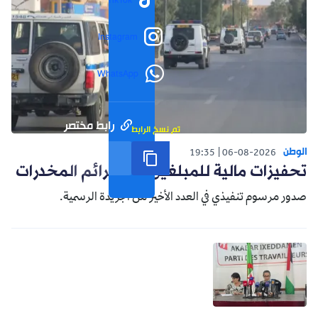
TikTok
Instagram
WhatsApp
رابط مختصر
تم نسخ الرابط
الوطن
19:35
06-08-2026
تحفيزات مالية للمبلغين عن جرائم المخدرات
صدور مرسوم تنفيذي في العدد الأخير من الجريدة الرسمية.