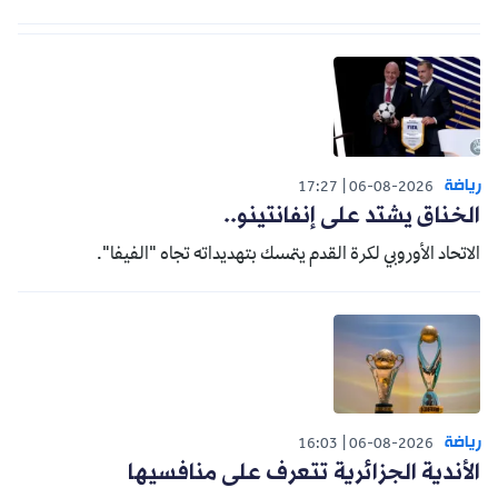
رياضة
17:27
06-08-2026
الخناق يشتد على إنفانتينو..
الاتحاد الأوروبي لكرة القدم يتمسك بتهديداته تجاه "الفيفا".
رياضة
16:03
06-08-2026
الأندية الجزائرية تتعرف على منافسيها