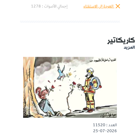
العودة إلى الاستفتاء
إجمالي الأصوات :
1278
كاريكاتير
المزيد
العدد : 11520
25-07-2026