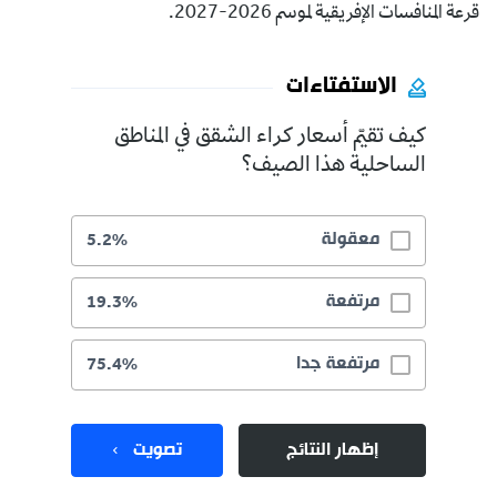
قرعة المنافسات الإفريقية لموسم 2026-2027.
الاستفتاءات
كيف تقيّم أسعار كراء الشقق في المناطق
الساحلية هذا الصيف؟
معقولة
5.2%
مرتفعة
19.3%
مرتفعة جدا
75.4%
إظهار النتائج
تصويت