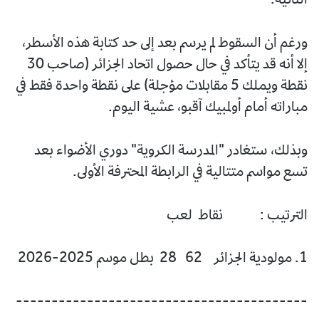
الثانية.
ورغم أن السقوط لم يرسم بعد إلى حد كتابة هذه الأسطر،
إلا أنه قد يتأكد في حال حصول اتحاد الجزائر (صاحب 30
نقطة ويملك 5 مقابلات مؤجلة) على نقطة واحدة فقط في
مباراته أمام أولمبيك آقبو، عشية اليوم.
وبذلك، ستغادر "المدرسة الكروية" دوري الأضواء بعد
تسع مواسم متتالية في الرابطة المحترفة الأولى.
الترتيب : نقاط لعب
1. مولودية الجزائر 62 28 بطل موسم 2025-2026
-----------------------------------------