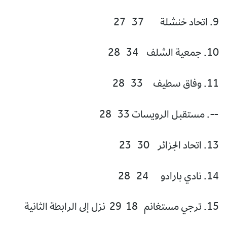
9. اتحاد خنشلة 37 27
10. جمعية الشلف 34 28
11. وفاق سطيف 33 28
--. مستقبل الرويسات 33 28
13. اتحاد الجزائر 30 23
14. نادي بارادو 24 28
15. ترجي مستغانم 18 29 نزل إلى الرابطة الثانية