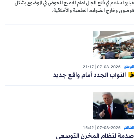
غيابها ساهم في فتح المجال أمام الجميع للخوض في الموضوع بشكل
فوضوي وخارج الضوابط العلمية والأخلاقية.
الوطن
21:17
07-08-2026
النواب الجدد أمام واقع جديد
العالم
16:42
07-08-2026
صدمة لنظام المخزن التوسعي