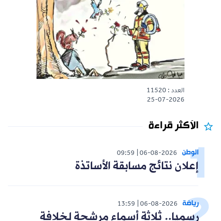
العدد : 11520
25-07-2026
الأكثر قراءة
الوطن
09:59
06-08-2026
إعلان نتائج مسابقة الأساتذة
رياضة
13:59
06-08-2026
رسميا.. ثلاثة أسماء مرشحة لخلافة