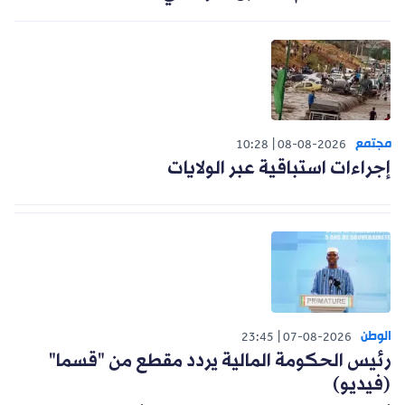
مجتمع
10:28
08-08-2026
إجراءات استباقية عبر الولايات
الوطن
23:45
07-08-2026
رئيس الحكومة المالية يردد مقطع من "قسما"
(فيديو)