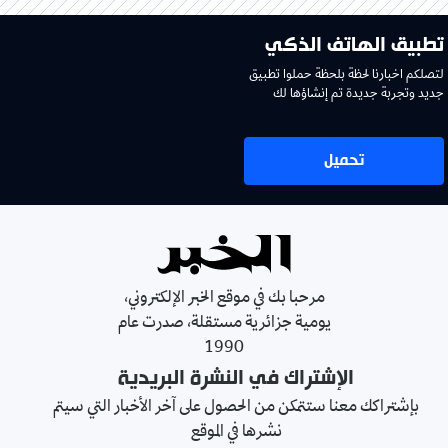
تطبيق الهاتف الذكي
لتصلكم اخبارنا لحظة بلحظة حملوا تطبيق
جديد وتجربة جديدة تم إنشاؤها لك
تحميل
مرحبا بك في موقع الخبر الإلكتروني،
يومية جزائرية مستقلة، صدرت عام
1990
الإشتراك في النشرة البريدية
بإشتراكك معنا ستتمكن من الحصول على آخر الأخبار التي سيتم
نشرها في الموقع