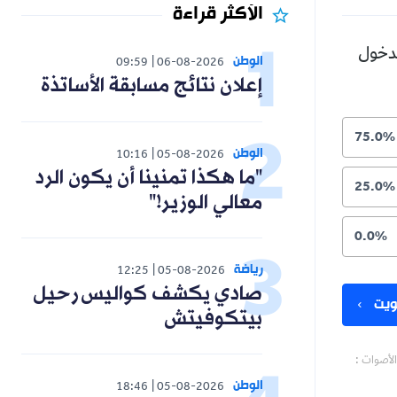
الأكثر قراءة
الوطن
09:59
06-08-2026
إعلان نتائج مسابقة الأساتذة
الوطن
10:16
05-08-2026
"ما هكذا تمنينا أن يكون الرد
معالي الوزير!"
رياضة
12:25
05-08-2026
صادي يكشف كواليس رحيل
بيتكوفيتش
الوطن
18:46
05-08-2026