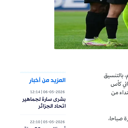
المزيد من أخبار
12:14
06-05-2026
بشرى سارة لجماهير
اتحاد الجزائر
22:10
05-05-2026