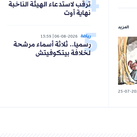
ترقب لاستدعاء الهيئة الناخبة
نهاية أوت
رياضة
13:59
06-08-2026
رسميا.. ثلاثة أسماء مرشحة
لخلافة بيتكوفيتش