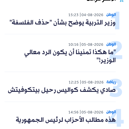
الوطن
15:23
04-08-2026
وزير التربية يوضح بشأن "حذف الفلسفة"
الوطن
10:16
05-08-2026
"ما هكذا تمنينا أن يكون الرد معالي
الوزير!"
رياضة
12:25
05-08-2026
صادي يكشف كواليس رحيل بيتكوفيتش
الوطن
14:56
05-08-2026
هذه مطالب الأحزاب لرئيس الجمهورية