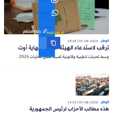
Instagram
WhatsApp
رابط مختصر
تم نسخ الرابط
الوطن
18:46
05-08-2026
ترقب لاستدعاء الهيئة الناخبة نهاية أوت
وسط تحديات تنظيمية وقانونية تضبط سباق محليات 2026.
الوطن
14:56
05-08-2026
هذه مطالب الأحزاب لرئيس الجمهورية