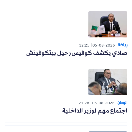
رياضة
12:25
05-08-2026
صادي يكشف كواليس رحيل بيتكوفيتش
الوطن
21:28
05-08-2026
اجتماع مهم لوزير الداخلية