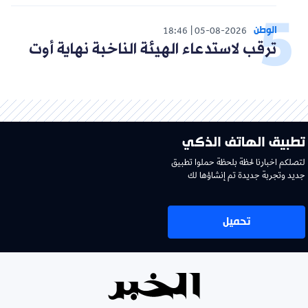
الوطن
18:46
05-08-2026
ترقب لاستدعاء الهيئة الناخبة نهاية أوت
تطبيق الهاتف الذكي
لتصلكم اخبارنا لحظة بلحظة حملوا تطبيق
جديد وتجربة جديدة تم إنشاؤها لك
تحميل