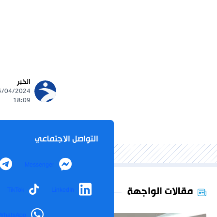
الخبر
18:09
التواصل الاجتماعي
Messenger
مقالات الواجهة
TikTok
LinkedIn
WhatsApp