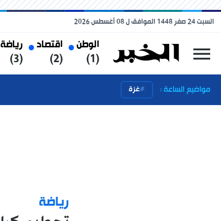
السبت 24 صفر 1448 الموافق ل 08 أغسطس 2026
الوطن
اقتصاد
رياضة
(3)
(2)
(1)
مواضيع الساعة :
غزة
رياضة