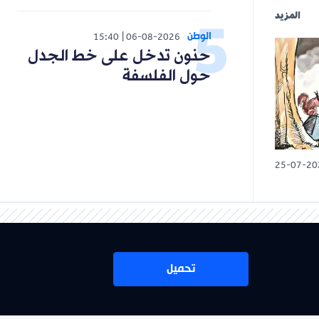
المزيد
الوطن
15:40
06-08-2026
حنون تدخل على خط الجدل
حول الفلسفة
25-07-20
تحميل