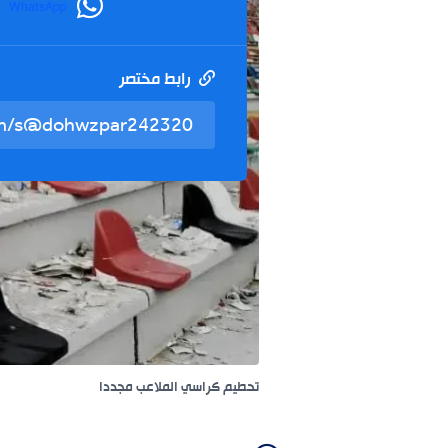
WhatsApp
رابط مختصر
تحطيم كراسي الملاعب مجددا