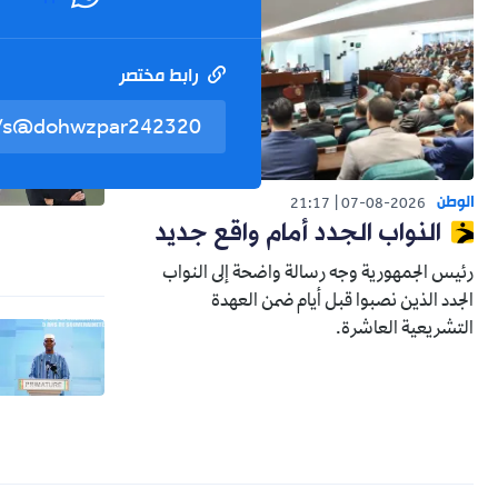
رابط مختصر
الوطن
21:17
07-08-2026
النواب الجدد أمام واقع جديد
رئيس الجمهورية وجه رسالة واضحة إلى النواب
الجدد الذين نصبوا قبل أيام ضمن العهدة
التشريعية العاشرة.