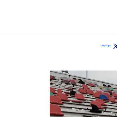
Twitter