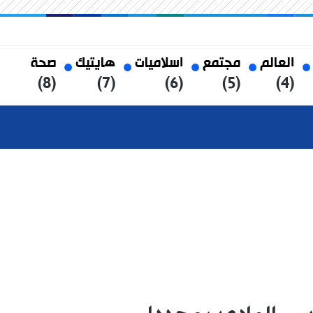
العالم
مجتمع
اسلاميات
هايتيك
صحة
(8)
(7)
(6)
(5)
(4)