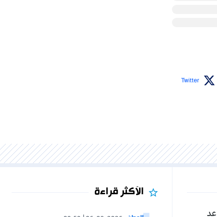
Twitter
الأكثر قراءة
عد