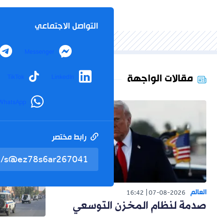
التواصل الاجتماعي
Messenger
مقالات الواجهة
TikTok
LinkedIn
WhatsApp
رابط مختصر
العالم
16:42
07-08-2026
صدمة لنظام المخزن التوسعي