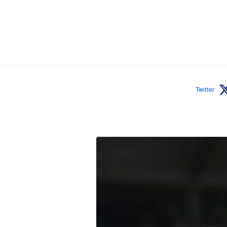
Twitter