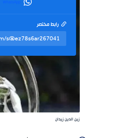
WhatsApp
رابط مختصر
زين الدين زيدان