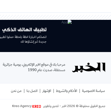
تطبيق الهاتف الذكي
لتصلكم اخبارنا لحظة بلحظة حملوا تطبي
جديدة تم إنشاؤها لك
مرحبا بك في موقع الخبر الإلكتروني، يومية جزائرية
مستقلة، صدرت عام 1990
سياسة الخصوصية
الأحكام والشروط
الإشهار
اتصل بنا
من نحن
جميع الحقوق محفوظة ©
2026
الخبر - تصميم وتطوير
Kreo Agency