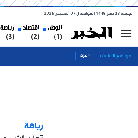
الجمعة 23 صفر 1448 الموافق ل 07 أغسطس 2026
الوطن
اقتصاد
رياضة
(3)
(2)
(1)
مواضيع الساعة :
غزة
رياضة