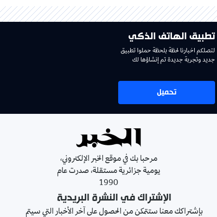
تطبيق الهاتف الذكي
لتصلكم اخبارنا لحظة بلحظة حملوا تطبيق
جديد وتجربة جديدة تم إنشاؤها لك
تحميل
مرحبا بك في موقع الخبر الإلكتروني،
يومية جزائرية مستقلة، صدرت عام
1990
الإشتراك في النشرة البريدية
بإشتراكك معنا ستتمكن من الحصول على آخر الأخبار التي سيتم