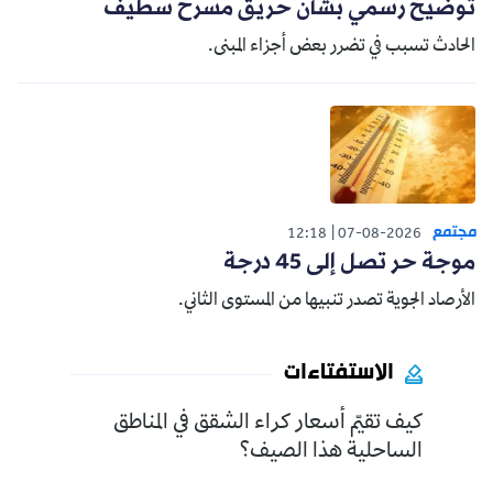
توضيح رسمي بشأن حريق مسرح سطيف
الحادث تسبب في تضرر بعض أجزاء المبنى.
مجتمع
12:18
07-08-2026
موجة حر تصل إلى 45 درجة
الأرصاد الجوية تصدر تنبيها من المستوى الثاني.
الاستفتاءات
كيف تقيّم أسعار كراء الشقق في المناطق
الساحلية هذا الصيف؟