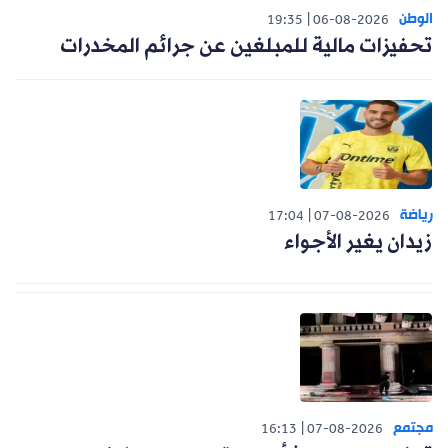
الوطن
19:35
06-08-2026
تحفيزات مالية للمبلغين عن جرائم المخدرات
رياضة
17:04
07-08-2026
زيدان يغير الأجواء
مجتمع
16:13
07-08-2026