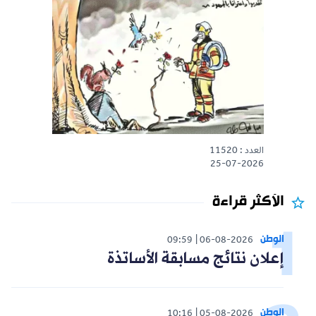
العدد : 11520
25-07-2026
الأكثر قراءة
الوطن
09:59
06-08-2026
إعلان نتائج مسابقة الأساتذة
الوطن
10:16
05-08-2026