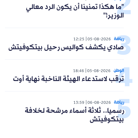
"ما هكذا تمنينا أن يكون الرد معالي
الوزير!"
رياضة
12:25
05-08-2026
صادي يكشف كواليس رحيل بيتكوفيتش
الوطن
18:46
05-08-2026
ترقب لاستدعاء الهيئة الناخبة نهاية أوت
رياضة
13:59
06-08-2026
رسميا.. ثلاثة أسماء مرشحة لخلافة
بيتكوفيتش