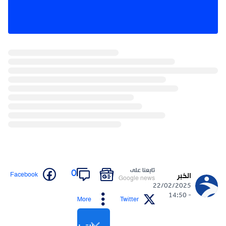
تابعنا على
0
Facebook
الخبر
Google news
22/02/2025
- 14:50
More
Twitter