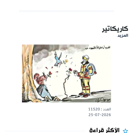
كاريكاتير
المزيد
العدد : 11520
25-07-2026
الأكثر قراءة