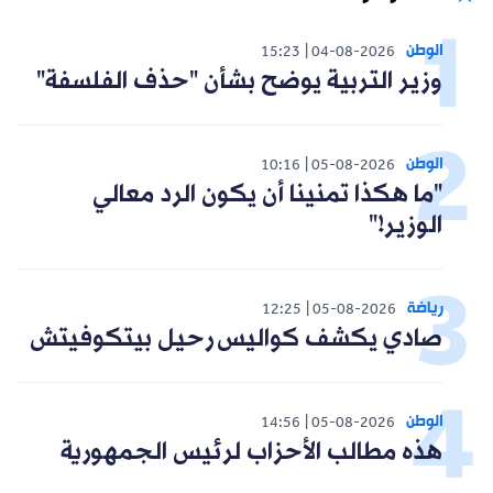
الوطن
15:23
04-08-2026
وزير التربية يوضح بشأن "حذف الفلسفة"
الوطن
10:16
05-08-2026
"ما هكذا تمنينا أن يكون الرد معالي
الوزير!"
رياضة
12:25
05-08-2026
صادي يكشف كواليس رحيل بيتكوفيتش
الوطن
14:56
05-08-2026
هذه مطالب الأحزاب لرئيس الجمهورية