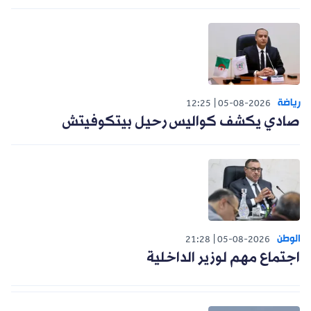
رياضة
12:25
05-08-2026
صادي يكشف كواليس رحيل بيتكوفيتش
الوطن
21:28
05-08-2026
اجتماع مهم لوزير الداخلية