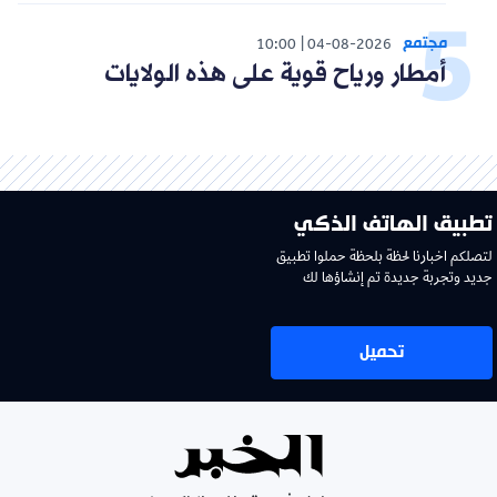
مجتمع
10:00
04-08-2026
أمطار ورياح قوية على هذه الولايات
تطبيق الهاتف الذكي
لتصلكم اخبارنا لحظة بلحظة حملوا تطبيق
جديد وتجربة جديدة تم إنشاؤها لك
تحميل