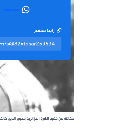
WhatsApp
رابط مختصر
حقائق عن فقيد الكرة الجزائرية محيي الدين خالف