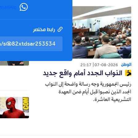
WhatsApp
رابط مختصر
الوطن
21:17
07-08-2026
النواب الجدد أمام واقع جديد
رئيس الجمهورية وجه رسالة واضحة إلى النواب
الجدد الذين نصبوا قبل أيام ضمن العهدة
التشريعية العاشرة.