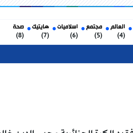
العالم
مجتمع
اسلاميات
هايتيك
صحة
(8)
(7)
(6)
(5)
(4)