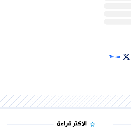
Twitter
الأكثر قراءة