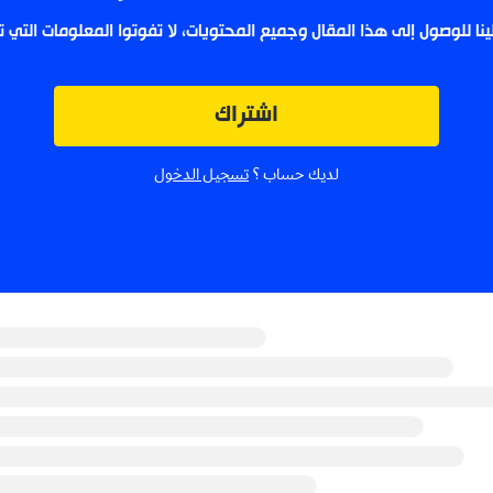
لينا للوصول إلى هذا المقال وجميع المحتويات، لا تفوتوا المعلومات التي
اشتراك
لديك حساب ؟
تسجيل الدخول