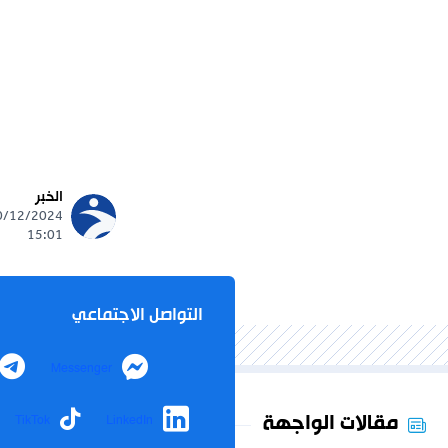
الخبر
15:01
التواصل الاجتماعي
Messenger
مقالات الواجهة
TikTok
LinkedIn