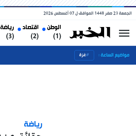
الجمعة 23 صفر 1448 الموافق ل 07 أغسطس 2026
الوطن
اقتصاد
رياضة
(3)
(2)
(1)
مواضيع الساعة :
غزة
رياضة