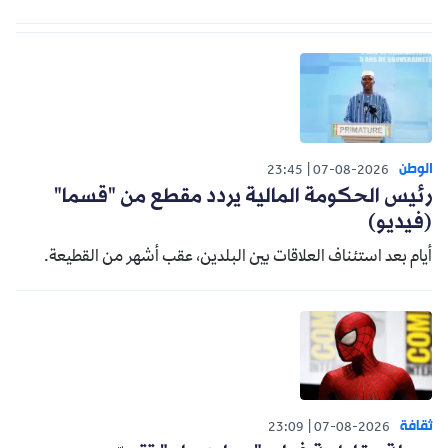
الوطن
23:45
07-08-2026
رئيس الحكومة المالية يردد مقطع من "قسما"
(فيديو)
أيام بعد استئناف العلاقات بين البلدين، عقب أشهر من القطيعة.
ثقافة
23:09
07-08-2026