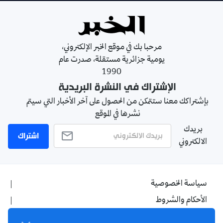
مرحبا بك في موقع الخبر الإلكتروني،
يومية جزائرية مستقلة، صدرت عام
1990
الإشتراك في النشرة البريدية
بإشتراكك معنا ستتمكن من الحصول على آخر الأخبار التي سيتم
نشرها في الموقع
بريدك
اشتراك
الالكتروني
سياسة الخصوصية
الأحكام والشروط
الإشهار