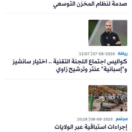
صدمة لنظام المخزن التوسعي
رياضة
12:07
07-08-2026
كواليس اجتماع اللجنة التقنية .. اختيار سانشيز
و"إسبانية" عنتر وترشيح زاوي
مجتمع
10:28
08-08-2026
إجراءات استباقية عبر الولايات