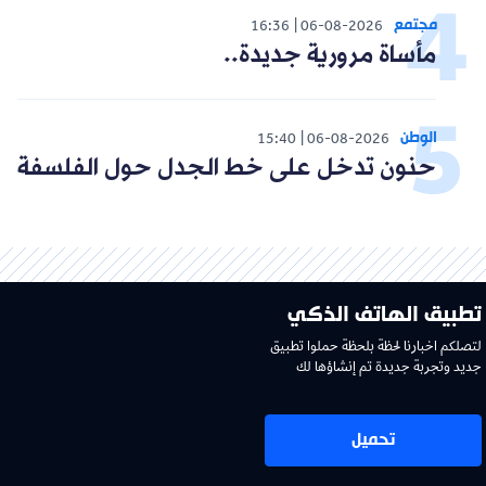
مجتمع
16:36
06-08-2026
مأساة مرورية جديدة..
الوطن
15:40
06-08-2026
حنون تدخل على خط الجدل حول الفلسفة
تطبيق الهاتف الذكي
لتصلكم اخبارنا لحظة بلحظة حملوا تطبيق
جديد وتجربة جديدة تم إنشاؤها لك
تحميل