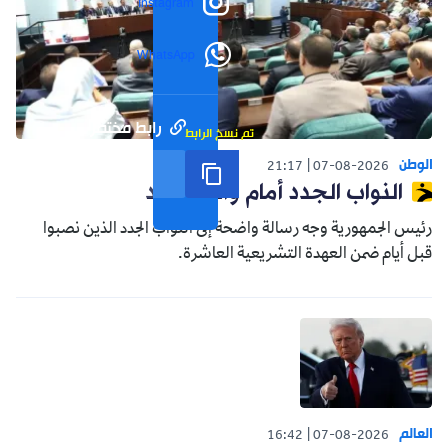
Instagram
WhatsApp
رابط مختصر
تم نسخ الرابط
الوطن
21:17
07-08-2026
النواب الجدد أمام واقع جديد
رئيس الجمهورية وجه رسالة واضحة إلى النواب الجدد الذين نصبوا
قبل أيام ضمن العهدة التشريعية العاشرة.
العالم
16:42
07-08-2026