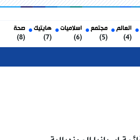
العالم
مجتمع
اسلاميات
هايتيك
صحة
(8)
(7)
(6)
(5)
(4)