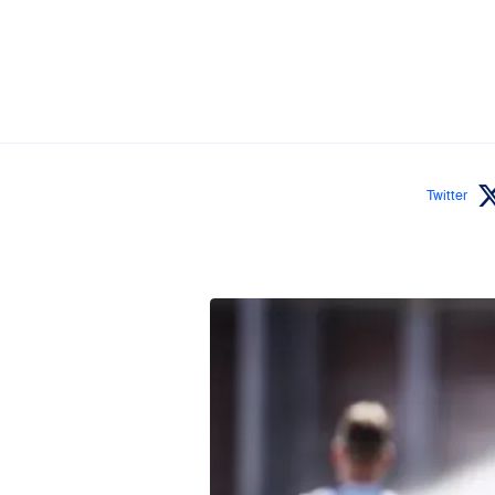
Twitter