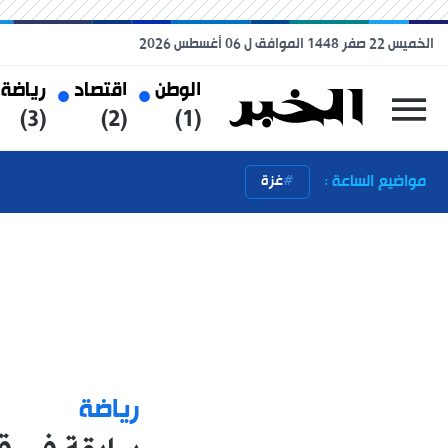
الخميس 22 صفر 1448 الموافق ل 06 أغسطس 2026
الوطن
اقتصاد
رياضة
(3)
(2)
(1)
مواضيع الساعة :
غزة
رياضة