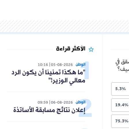
الأكثر قراءة
شقق في
الوطن
10:16
05-08-2026
لصيف؟
"ما هكذا تمنينا أن يكون الرد
معالي الوزير!"
5.3%
الوطن
09:59
06-08-2026
19.4%
إعلان نتائج مسابقة الأساتذة
75.3%