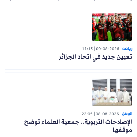
رياضة
11:15
09-08-2026
تعيين جديد في اتحاد الجزائر
الوطن
22:05
08-08-2026
الإصلاحات التربوية.. جمعية العلماء توضح
موقفها