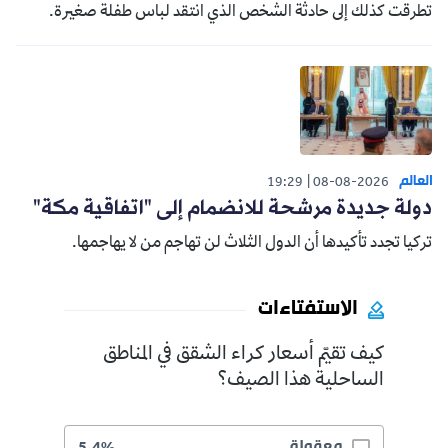
تطرقت كذلك إلى حادثة الشخص الذي انتقد لباس طفلة صغيرة.
العالم
19:29
08-08-2026
دولة جديدة مرشحة للانضمام إلى "اتفاقية مكة"
تركيا تجدد تأكيدها أن الدول الثلاث لن تهاجم من لا يهاجمها.
الاستفتاءات
كيف تقيّم أسعار كراء الشقق في المناطق
الساحلية هذا الصيف؟
معقولة
5.4%