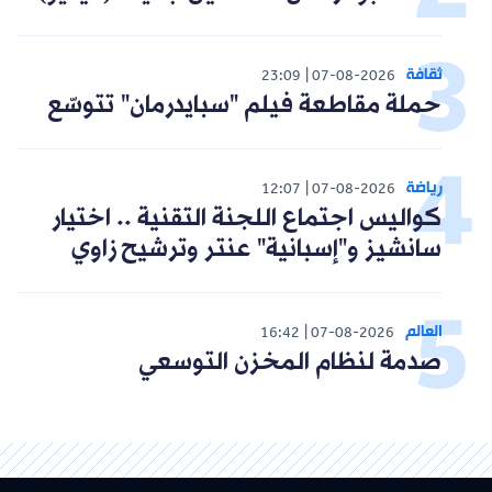
ثقافة
23:09
07-08-2026
حملة مقاطعة فيلم "سبايدرمان" تتوسّع
رياضة
12:07
07-08-2026
كواليس اجتماع اللجنة التقنية .. اختيار
سانشيز و"إسبانية" عنتر وترشيح زاوي
العالم
16:42
07-08-2026
صدمة لنظام المخزن التوسعي