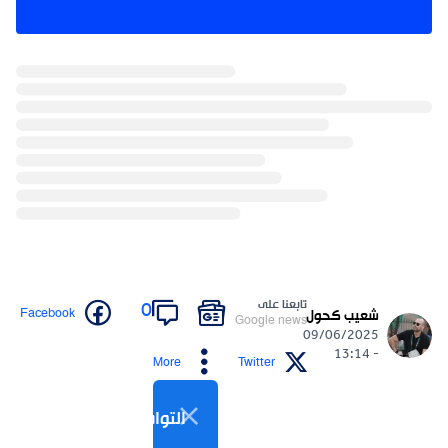
تابعنا على
0
Facebook
شعيب كحول
Google news
09/06/2025
- 13:14
More
Twitter
التواصل الاجتماعي