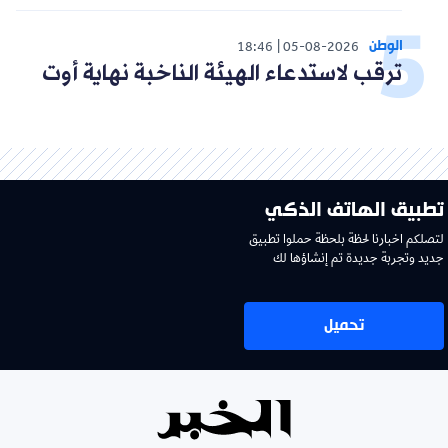
الوطن
18:46
05-08-2026
ترقب لاستدعاء الهيئة الناخبة نهاية أوت
تطبيق الهاتف الذكي
لتصلكم اخبارنا لحظة بلحظة حملوا تطبيق
جديد وتجربة جديدة تم إنشاؤها لك
تحميل