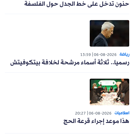
حنون تدخل على خط الجدل حول الفلسفة
رياضة
13:59
06-08-2026
رسميا.. ثلاثة أسماء مرشحة لخلافة بيتكوفيتش
اسلاميات
20:27
06-08-2026
هذا موعد إجراء قرعة الحج