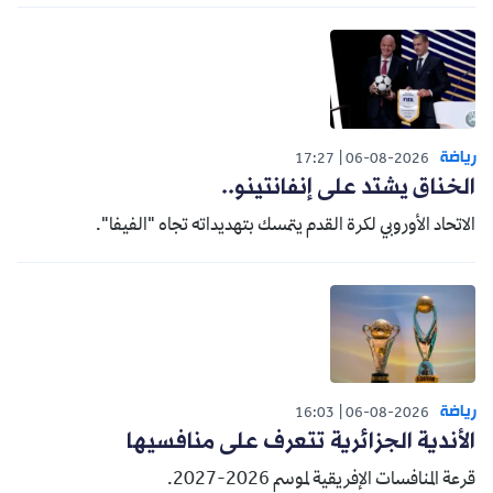
رياضة
17:27
06-08-2026
الخناق يشتد على إنفانتينو..
الاتحاد الأوروبي لكرة القدم يتمسك بتهديداته تجاه "الفيفا".
رياضة
16:03
06-08-2026
الأندية الجزائرية تتعرف على منافسيها
قرعة المنافسات الإفريقية لموسم 2026-2027.