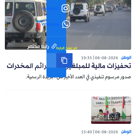
Instagram
WhatsApp
رابط مختصر
تم نسخ الرابط
الوطن
19:35
06-08-2026
تحفيزات مالية للمبلغين عن جرائم المخدرات
صدور مرسوم تنفيذي في العدد الأخير من الجريدة الرسمية.
الوطن
15:40
06-08-2026