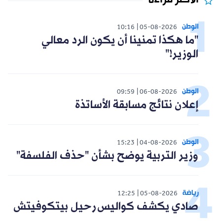
الأكثر قراءة
الوطن
10:16
05-08-2026
"ما هكذا تمنينا أن يكون الرد معالي
الوزير!"
الوطن
09:59
06-08-2026
إعلان نتائج مسابقة الأساتذة
الوطن
15:23
04-08-2026
وزير التربية يوضح بشأن "حذف الفلسفة"
رياضة
12:25
05-08-2026
صادي يكشف كواليس رحيل بيتكوفيتش