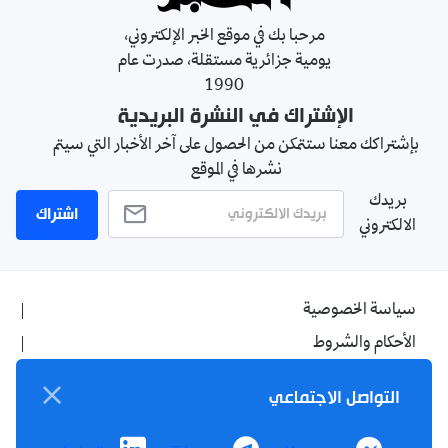
مرحبا بك في موقع الخبر الإلكتروني،
يومية جزائرية مستقلة، صدرت عام
1990
الإشتراك في النشرة البريدية
بإشتراكك معنا ستتمكن من الحصول على آخر الأخبار التي سيتم
نشرها في الموقع
بريدك
اشتراك
الالكتروني
سياسة الخصوصية
الأحكام والشروط
الإشهار
التواصل الاجتماعي
اتصل بنا
من نحن