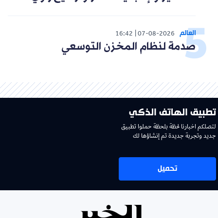
العالم
16:42
07-08-2026
صدمة لنظام المخزن التوسعي
تطبيق الهاتف الذكي
لتصلكم اخبارنا لحظة بلحظة حملوا تطبيق
جديد وتجربة جديدة تم إنشاؤها لك
تحميل