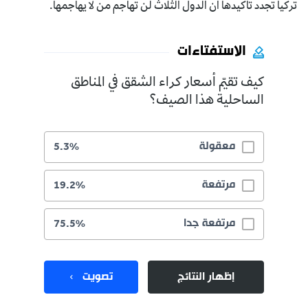
تركيا تجدد تأكيدها أن الدول الثلاث لن تهاجم من لا يهاجمها.
الاستفتاءات
كيف تقيّم أسعار كراء الشقق في المناطق
الساحلية هذا الصيف؟
معقولة
5.3%
مرتفعة
19.2%
مرتفعة جدا
75.5%
إظهار النتائج
تصويت