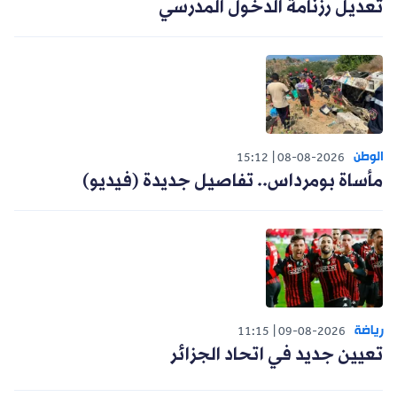
تعديل رزنامة الدخول المدرسي
الوطن
15:12
08-08-2026
مأساة بومرداس.. تفاصيل جديدة (فيديو)
رياضة
11:15
09-08-2026
تعيين جديد في اتحاد الجزائر