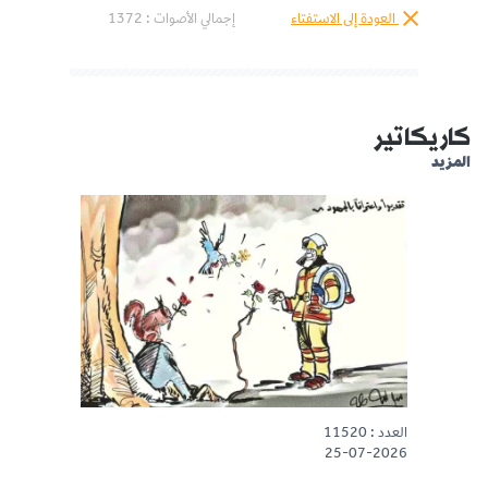
العودة إلى الاستفتاء
إجمالي الأصوات :
1372
كاريكاتير
المزيد
العدد : 11520
25-07-2026