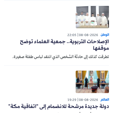
الوطن
22:05
08-08-2026
الإصلاحات التربوية.. جمعية العلماء توضح
موقفها
تطرقت كذلك إلى حادثة الشخص الذي انتقد لباس طفلة صغيرة.
العالم
19:29
08-08-2026
دولة جديدة مرشحة للانضمام إلى "اتفاقية مكة"