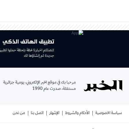
تطبيق الهاتف الذكي
لتصلكم اخبارنا لحظة بلحظة حملوا تطبي
جديدة تم إنشاؤها لك
مرحبا بك في موقع الخبر الإلكتروني، يومية جزائرية
مستقلة، صدرت عام 1990
سياسة الخصوصية
الأحكام والشروط
الإشهار
اتصل بنا
من نحن