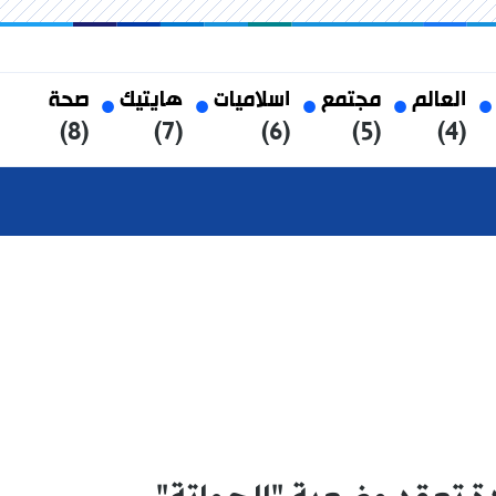
العالم
مجتمع
اسلاميات
هايتيك
صحة
(8)
(7)
(6)
(5)
(4)