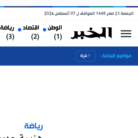
الجمعة 23 صفر 1448 الموافق ل 07 أغسطس 2026
الوطن
اقتصاد
رياضة
(3)
(2)
(1)
مواضيع الساعة :
غزة
رياضة