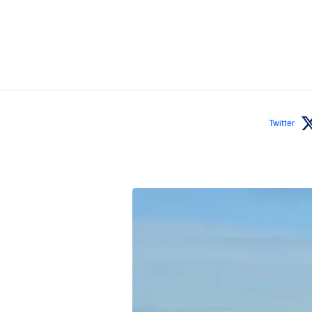
Twitter