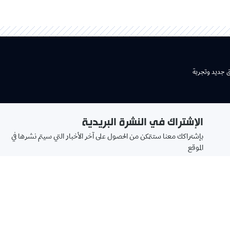
ق جديد وتجربة
الإشتراك في النشرة البريدية
بإشتراكك معنا ستتمكن من الحصول على آخر الأخبار التي سيتم نشرها في
الموقع
تابعونا