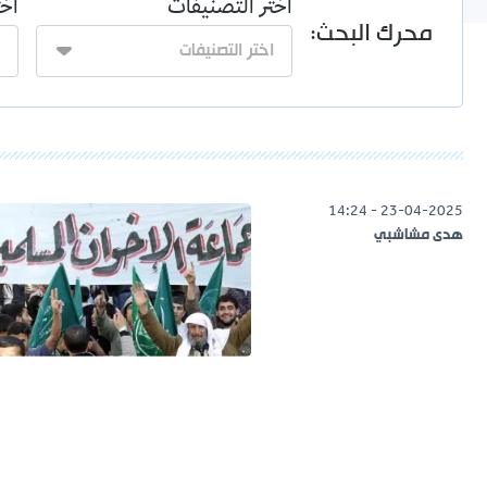
اختر التصنيفات
اخت
محرك البحث:
23-04-2025 - 14:24
هدى مشاشبي