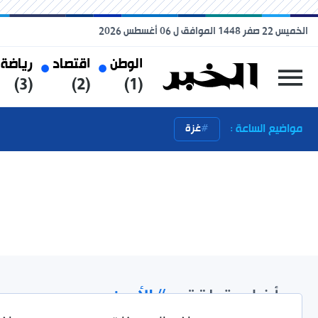
الخميس 22 صفر 1448 الموافق ل 06 أغسطس 2026
الوطن
اقتصاد
رياضة
(3)
(2)
(1)
مواضيع الساعة :
غزة
أخبار متعلقة بـ
#الأردن