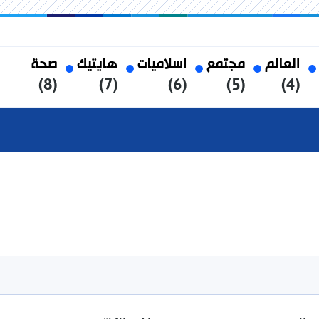
العالم
مجتمع
اسلاميات
هايتيك
صحة
(8)
(7)
(6)
(5)
(4)