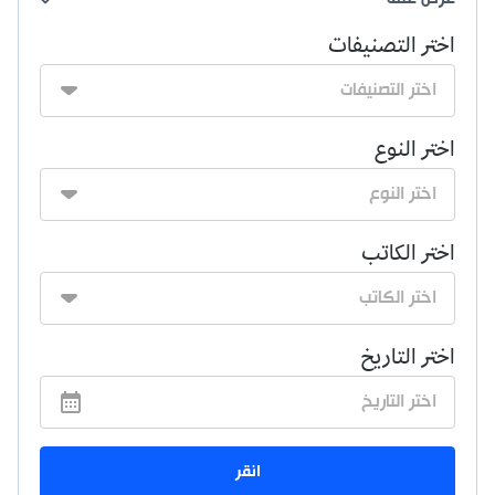
اختر التصنيفات
اختر النوع
اختر الكاتب
اختر التاريخ
انقر