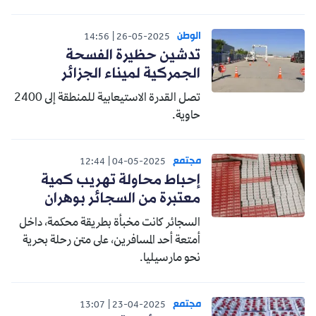
الوطن
14:56
26-05-2025
تدشين حظيرة الفسحة
الجمركية لميناء الجزائر
تصل القدرة الاستيعابية للمنطقة إلى 2400
حاوية.
مجتمع
12:44
04-05-2025
إحباط محاولة تهريب كمية
معتبرة من السجائر بوهران
السجائر كانت مخبأة بطريقة محكمة، داخل
أمتعة أحد المسافرين، على متن رحلة بحرية
نحو مارسيليا.
مجتمع
13:07
23-04-2025