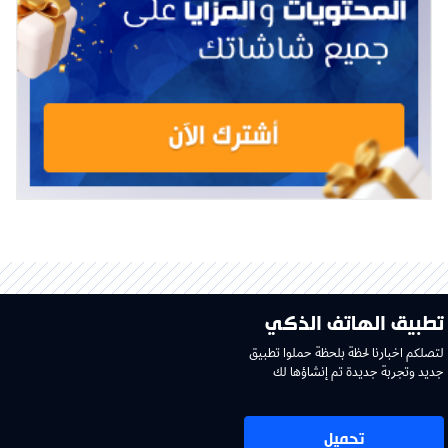
تطبيق الهاتف الذكي
لتصلكم اخبارنا لحظة بلحظة حملوا تطبيق
جديد وتجربة جديدة تم إنشاؤها لك
تحميل