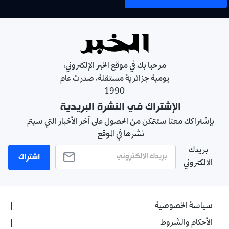
مرحبا بك في موقع الخبر الإلكتروني،
يومية جزائرية مستقلة، صدرت عام
1990
الإشتراك في النشرة البريدية
بإشتراكك معنا ستتمكن من الحصول على آخر الأخبار التي سيتم
نشرها في الموقع
بريدك
اشتراك
الالكتروني
سياسة الخصوصية
الأحكام والشروط