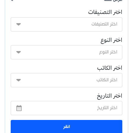
اختر التصنيفات
اختر النوع
اختر الكاتب
اختر التاريخ
انقر