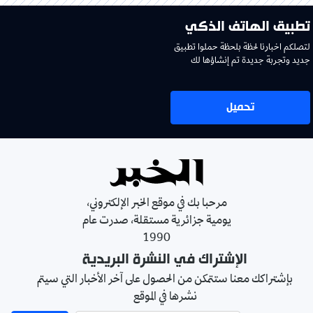
تطبيق الهاتف الذكي
لتصلكم اخبارنا لحظة بلحظة حملوا تطبيق
جديد وتجربة جديدة تم إنشاؤها لك
تحميل
مرحبا بك في موقع الخبر الإلكتروني،
يومية جزائرية مستقلة، صدرت عام
1990
الإشتراك في النشرة البريدية
بإشتراكك معنا ستتمكن من الحصول على آخر الأخبار التي سيتم
نشرها في الموقع