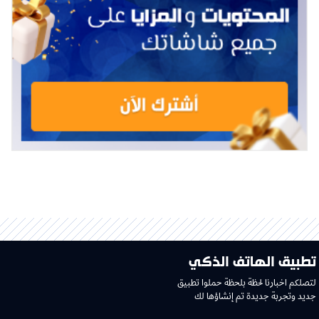
تطبيق الهاتف الذكي
لتصلكم اخبارنا لحظة بلحظة حملوا تطبيق
جديد وتجربة جديدة تم إنشاؤها لك