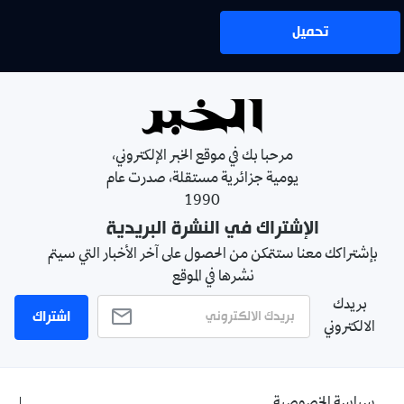
تحميل
مرحبا بك في موقع الخبر الإلكتروني،
يومية جزائرية مستقلة، صدرت عام
1990
الإشتراك في النشرة البريدية
بإشتراكك معنا ستتمكن من الحصول على آخر الأخبار التي سيتم
نشرها في الموقع
بريدك
اشتراك
الالكتروني