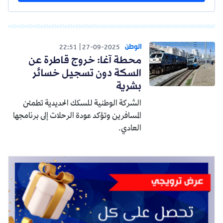
الوطن
22:51
27-09-2025
محطة آغا: خروج قاطرة عن
السكة دون تسجيل خسائر
بشرية
الشركة الوطنية للسكك الحديدية تطمئن
المسافرين وتؤكد عودة الرحلات إلى برنامجها
العادي.