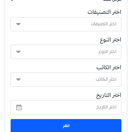
اختر التصنيفات
اختر النوع
اختر الكاتب
اختر التاريخ
انقر