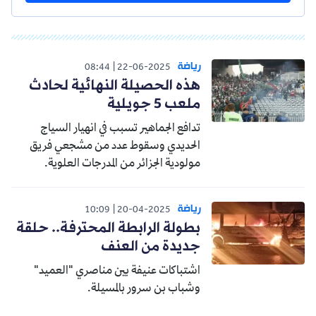
رياضة
08:44
22-06-2025
هذه الحصيلة النهائية لحادث
ملعب 5 جويلية
تدافع الجماهير تسبب في انهيار السياج
الحديدي وسقوط عدد من مشجعي فريق
مولودية الجزائر من المدرجات العلوية.
رياضة
10:09
20-04-2025
بطولة الرابطة المحترفة.. حلقة
جديدة من العنف
اشتباكات عنيفة بين مناصري "العميد"
وشباب بن سرور بالمسيلة.