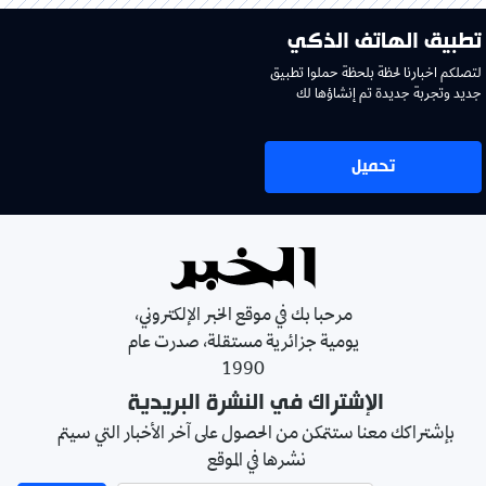
تطبيق الهاتف الذكي
لتصلكم اخبارنا لحظة بلحظة حملوا تطبيق
جديد وتجربة جديدة تم إنشاؤها لك
تحميل
مرحبا بك في موقع الخبر الإلكتروني،
يومية جزائرية مستقلة، صدرت عام
1990
الإشتراك في النشرة البريدية
بإشتراكك معنا ستتمكن من الحصول على آخر الأخبار التي سيتم
نشرها في الموقع