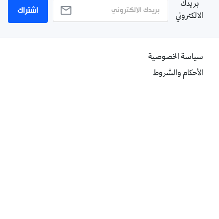
بريدك
اشتراك
الالكتروني
سياسة الخصوصية
الأحكام والشروط
الإشهار
اتصل بنا
من نحن
Twitter
TikTok
YouTube
Facebook
RSS