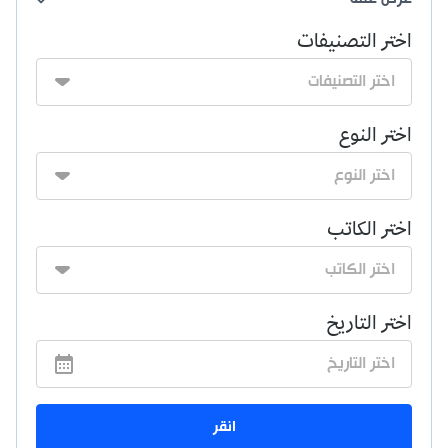
اختر التصنيفات
اختر النوع
اختر الكاتب
اختر التاريخ
انقر