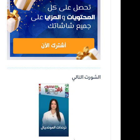
الشورت التالي