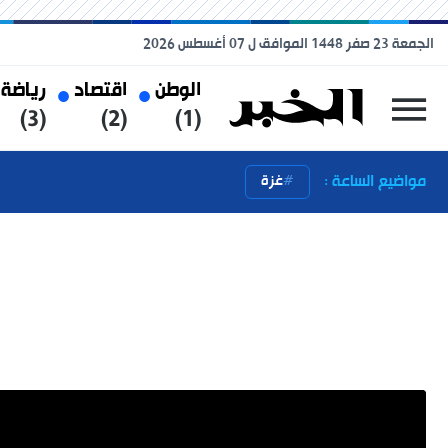
الجمعة 23 صفر 1448 الموافق ل 07 أغسطس 2026
الوطن
اقتصاد
رياضة
(3)
(2)
(1)
مواضيع الساعة :
غزة