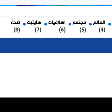
العالم
مجتمع
اسلاميات
هايتيك
صحة
(8)
(7)
(6)
(5)
(4)