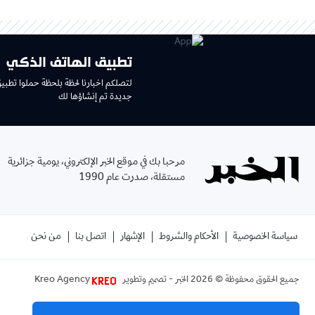
تطبيق الهاتف الذكي
لتصلكم اخبارنا لحظة بلحظة حملوا تطبي
جديدة تم إنشاؤها لك
مرحبا بك في موقع الخبر الإلكتروني، يومية جزائرية
مستقلة، صدرت عام 1990
سياسة الخصوصية
الأحكام والشروط
الإشهار
اتصل بنا
من نحن
جميع الحقوق محفوظة ©
2026
الخبر - تصميم وتطوير
Kreo Agency